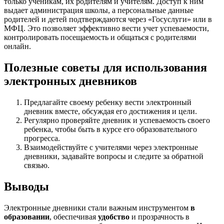
только ученикам, их родителям и учителям. Доступ к ним
выдает администрация школы, а персональные данные
родителей и детей подтверждаются через «Госуслуги» или в
МФЦ. Это позволяет эффективно вести учет успеваемости,
контролировать посещаемость и общаться с родителями
онлайн.
Полезные советы для использования
электронных дневников
Предлагайте своему ребенку вести электронный
дневник вместе, обсуждая его достижения и цели.
Регулярно проверяйте дневник и успеваемость своего
ребенка, чтобы быть в курсе его образовательного
прогресса.
Взаимодействуйте с учителями через электронные
дневники, задавайте вопросы и следите за обратной
связью.
Выводы
Электронные дневники стали важным инструментом
в
образовании
, обеспечивая
удобство
и прозрачность в