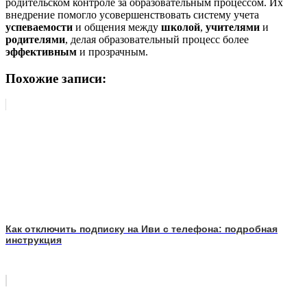
родительском контроле за образовательным процессом. Их
внедрение помогло усовершенствовать систему учета
успеваемости
и общения между
школой
,
учителями
и
родителями
, делая образовательный процесс более
эффективным
и прозрачным.
Похожие записи:
Как отключить подписку на Иви с телефона: подробная
инструкция