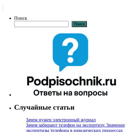
Поиск
Поиск
Случайные статьи
Зачем нужен электронный журнал
Зачем забирают телефон на экспертизу. Значение
экспертизы телефона в юридических процессах