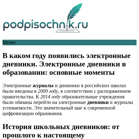
Меню
В каком году появились электронные
дневники. Электронные дневники в
образовании: основные моменты
Электронные
журналы
и дневники в российских школах
были введены в
2009 году
, в соответствии с распоряжением
правительства. К
2014 году
образовательные учреждения
были обязаны перейти на электронные
дневники
и журналы
успеваемости. Это значительный шаг к современной
цифровизации образования.
История школьных дневников: от
прошлого к настоящему