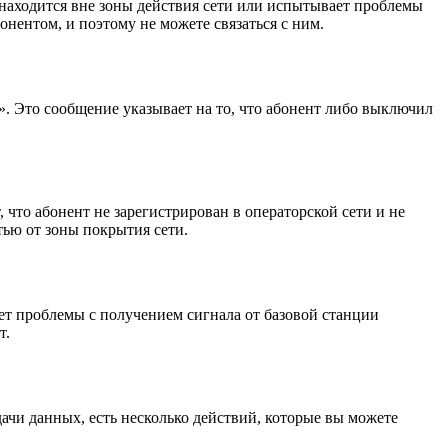
 находится вне зоны действия сети или испытывает проблемы
онентом, и поэтому не можете связаться с ним.
». Это сообщение указывает на то, что абонент либо выключил
 что абонент не зарегистрирован в операторской сети и не
тью от зоны покрытия сети.
ает проблемы с получением сигнала от базовой станции
т.
ачи данных, есть несколько действий, которые вы можете