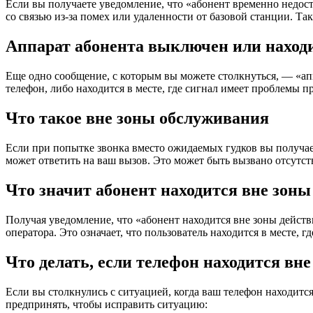
Если вы получаете уведомление, что «абонент временно недост
со связью из-за помех или удаленности от базовой станции. Та
Аппарат абонента выключен или находи
Еще одно сообщение, с которым вы можете столкнуться, — «ап
телефон, либо находится в месте, где сигнал имеет проблемы 
Что такое вне зоны обслуживания
Если при попытке звонка вместо ожидаемых гудков вы получаете
может ответить на ваш вызов. Это может быть вызвано отсутс
Что значит абонент находится вне зоны
Получая уведомление, что «абонент находится вне зоны действ
оператора. Это означает, что пользователь находится в месте,
Что делать, если телефон находится вне
Если вы столкнулись с ситуацией, когда ваш телефон находитс
предпринять, чтобы исправить ситуацию: