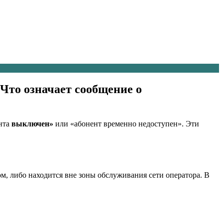
Что означает сообщение о
ента
выключен»
или «абонент временно недоступен». Эти
м, либо находится вне зоны обслуживания сети оператора. В