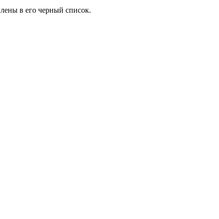
влены в его черный список.