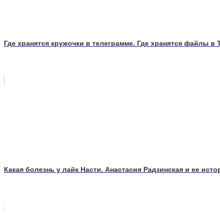
Где хранятся кружочки в телеграмме. Где хранятся файлы в 
Какая болезнь у лайк Насти. Анастасия Радзинская и ее исто