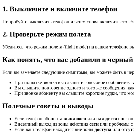
1. Выключите и включите телефон
Попробуйте выключить телефон и затем снова включить его. Э
2. Проверьте режим полета
Убедитесь, что режим полета (flight mode) на вашем телефоне 
Как понять, что вас добавили в черный
Если вы замечаете следующие симптомы, вы можете быть в чер
При попытке звонка вы слышите голосовое сообщение, та
Вы слышите повторение одного и того же сообщения, ка
При звонке абоненту вы слышите короткие гудки, что мож
Полезные советы и выводы
Если телефон абонента
выключен
или находится вне зо
Внезапный выход из зоны действия
сети
или проблемы с 
Если ваш телефон находится вне зоны
доступа
или отсут