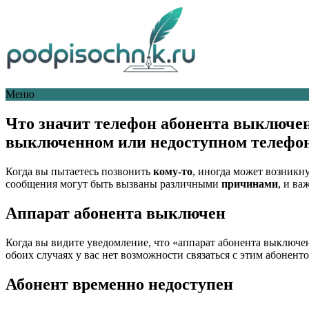
Меню
Что значит телефон абонента выключен
выключенном или недоступном телефон
Когда вы пытаетесь позвонить
кому-то
, иногда может возникн
сообщения могут быть вызваны различными
причинами
, и ва
Аппарат абонента выключен
Когда вы видите уведомление, что «аппарат абонента выключен
обоих случаях у вас нет возможности связаться с этим абоненто
Абонент временно недоступен