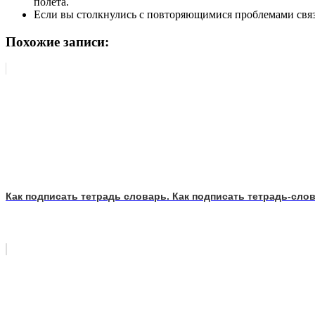
полета.
Если вы столкнулись с повторяющимися проблемами свя
Похожие записи:
Как подписать тетрадь словарь. Как подписать тетрадь-сло