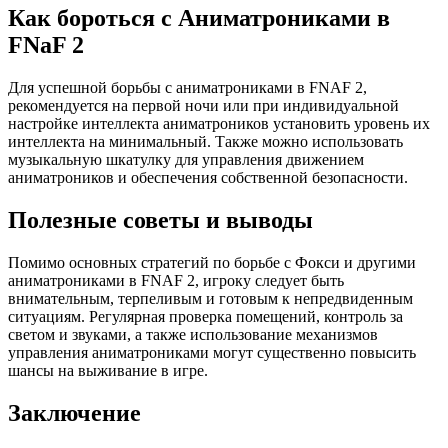
Как бороться с Аниматрониками в
FNaF 2
Для успешной борьбы с аниматрониками в FNAF 2,
рекомендуется на первой ночи или при индивидуальной
настройке интеллекта аниматроников установить уровень их
интеллекта на минимальный. Также можно использовать
музыкальную шкатулку для управления движением
аниматроников и обеспечения собственной безопасности.
Полезные советы и выводы
Помимо основных стратегий по борьбе с Фокси и другими
аниматрониками в FNAF 2, игроку следует быть
внимательным, терпеливым и готовым к непредвиденным
ситуациям. Регулярная проверка помещений, контроль за
светом и звуками, а также использование механизмов
управления аниматрониками могут существенно повысить
шансы на выживание в игре.
Заключение