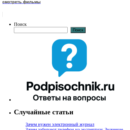
смотреть фильмы
Поиск
Поиск
Случайные статьи
Зачем нужен электронный журнал
Зачем забирают телефон на экспертизу. Значение