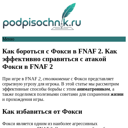
Меню
Как бороться с Фокси в FNAF 2. Как
эффективно справиться с атакой
Фокси в FNAF 2
При игре в FNAF
2, столкновение
с Фокси представляет
серьезную угрозу для игрока. В этой статье мы рассмотрим
эффективные способы борьбы с этим
аниматроником
, а
также поделимся полезными советами для сохранения
жизни
и прохождения игры.
Как избавиться от Фокси
Фокси является одним из наиболее агрессивных