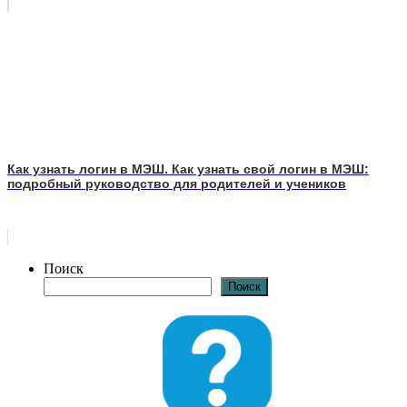
Как узнать логин в МЭШ. Как узнать свой логин в МЭШ:
подробный руководство для родителей и учеников
Поиск
Поиск