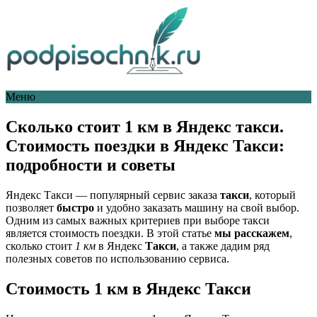
Меню
Сколько стоит 1 км в Яндекс такси.
Стоимость поездки в Яндекс Такси:
подробности и советы
Яндекс Такси — популярный сервис заказа
такси
, который
позволяет
быстро
и удобно заказать машину на свой выбор.
Одним из самых важных критериев при выборе такси
является стоимость поездки. В этой статье
мы расскажем
,
сколько стоит
1 км
в Яндекс
Такси
, а также дадим ряд
полезных советов по использованию сервиса.
Стоимость 1 км в Яндекс Такси