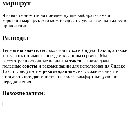
маршрут
Чтобы сэкономить на поездке, лучше выбирать самый
короткий маршрут. Это можно сделать, указав точный адрес в
приложении.
Выводы
Теперь
вы знаете
, сколько стоит
1 км
в Яндекс
Такси
, а также
как узнать стоимость поездки в данном сервисе. Мы
рассмотрели основные варианты
такси
, а также дали
полезные
советы
и рекомендации для использования Яндекс
Такси. Следуя этим
рекомендациям
, вы сможете снизить
стоимость
поездок
и получить более комфортные условия
передвижения.
Похожие записи: