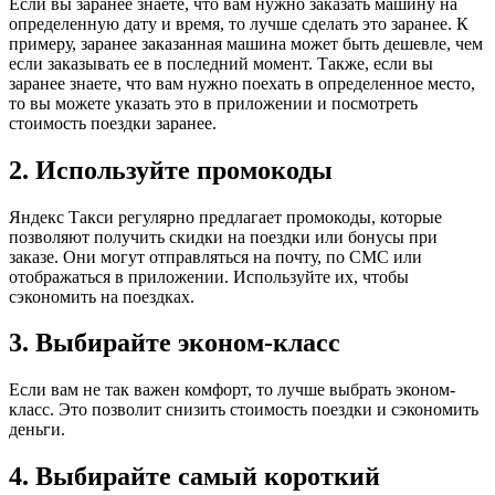
Если вы заранее знаете, что вам нужно заказать машину на
определенную дату и время, то лучше сделать это заранее. К
примеру, заранее заказанная машина может быть дешевле, чем
если заказывать ее в последний момент. Также, если вы
заранее знаете, что вам нужно поехать в определенное место,
то вы можете указать это в приложении и посмотреть
стоимость поездки заранее.
2. Используйте промокоды
Яндекс Такси регулярно предлагает промокоды, которые
позволяют получить скидки на поездки или бонусы при
заказе. Они могут отправляться на почту, по СМС или
отображаться в приложении. Используйте их, чтобы
сэкономить на поездках.
3. Выбирайте эконом-класс
Если вам не так важен комфорт, то лучше выбрать эконом-
класс. Это позволит снизить стоимость поездки и сэкономить
деньги.
4. Выбирайте самый короткий