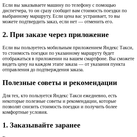
Если вы заказываете машину по телефону с помощью
диспетчера, то он сразу сообщит вам стоимость поездки по
выбранному маршруту. Если цена вас устраивает, то вы
можете подтвердить заказ, если нет — отменить его.
2. При заказе через приложение
Если вы пользуетесь мобильным приложением Яндекс Такси,
то стоимость поездки по указанному маршруту будет
отображаться в приложении на вашем смартфоне. Вы сможете
видеть цену на каждом этапе заказа — от указания пункта
отправления до подтверждения заказа.
Полезные советы и рекомендации
Для тех, кто пользуется Яндекс Такси ежедневно, есть
некоторые полезные советы и рекомендации, которые
позволят снизить стоимость поездки и получить более
комфортные условия.
1. Заказывайте заранее