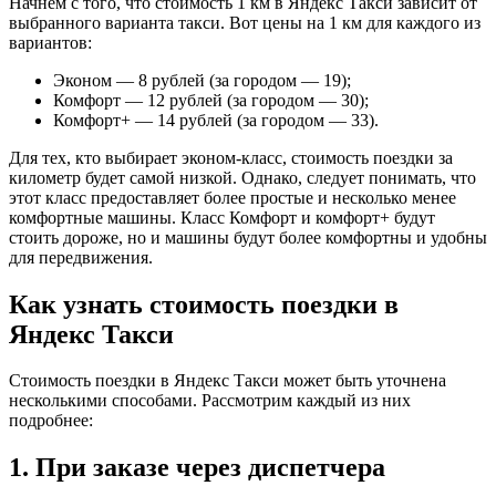
Начнем с того, что стоимость 1 км в Яндекс Такси зависит от
выбранного варианта такси. Вот цены на 1 км для каждого из
вариантов:
Эконом — 8 рублей (за городом — 19);
Комфорт — 12 рублей (за городом — 30);
Комфорт+ — 14 рублей (за городом — 33).
Для тех, кто выбирает эконом-класс, стоимость поездки за
километр будет самой низкой. Однако, следует понимать, что
этот класс предоставляет более простые и несколько менее
комфортные машины. Класс Комфорт и комфорт+ будут
стоить дороже, но и машины будут более комфортны и удобны
для передвижения.
Как узнать стоимость поездки в
Яндекс Такси
Стоимость поездки в Яндекс Такси может быть уточнена
несколькими способами. Рассмотрим каждый из них
подробнее:
1. При заказе через диспетчера