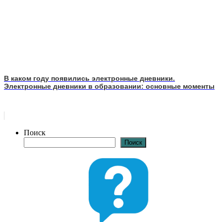
В каком году появились электронные дневники.
Электронные дневники в образовании: основные моменты
Поиск
Поиск