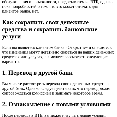
обслуживания и возможности, предоставляемые ВТБ, однако
пока подробностей о том, что это может означать для
клиентов банка, нет.
Как сохранить свои денежные
средства и сохранить банковские
услуги
Если вы являетесь клиентом банка «Открытие» и опасаетесь,
что изменения могут негативно сказаться на ваших денежных
средствах или услугах, вы можете рассмотреть следующие
варианты:
1. Перевод в другой банк
Вы можете рассмотреть перевод своих денежных средств в
другой банк. Однако, следует учитывать, что перевод может
сопровождаться комиссией и занимать некоторое время.
2. Ознакомление с новыми условиями
После перевода в ВТБ, вы можете изучить новые условия