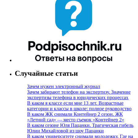
Случайные статьи
Зачем нужен электронный журнал
Зачем забирают телефон на экспертизу. Значение
экспертизы телефона в юридических процессах
В каком я классе если мне 13 лет. Возрастные
категории и классы в школе: полное руководство
В каком ЖК снимали Контейнер 2 сезон. ЖК
«Летний сад» — место съемок «Контейнер 2»
В каком сезоне Юля Пацанки. Трагическая гибель
Юлии Михайловой из шоу Пацанки
В каком университете снимали молодежку. Где на