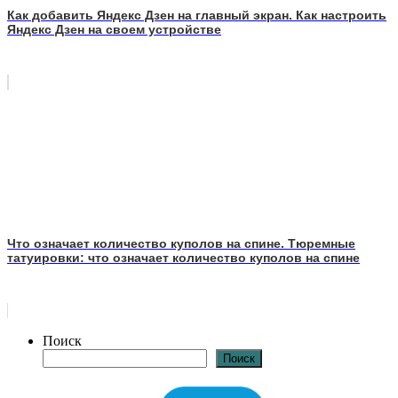
Как добавить Яндекс Дзен на главный экран. Как настроить
Яндекс Дзен на своем устройстве
Что означает количество куполов на спине. Тюремные
татуировки: что означает количество куполов на спине
Поиск
Поиск