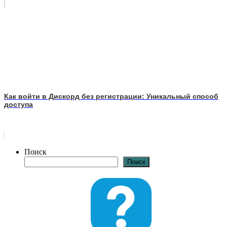
Как войти в Дискорд без регистрации: Уникальный способ
доступа
Поиск
Поиск