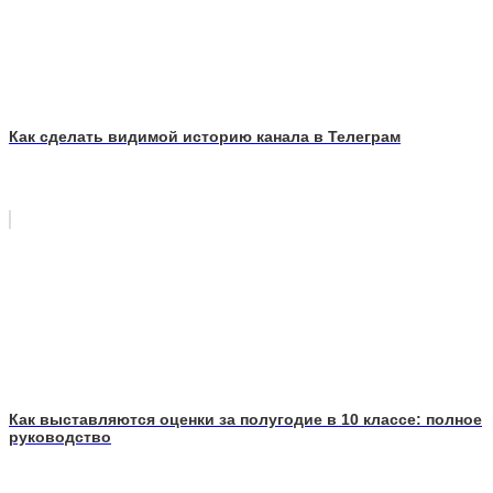
Как сделать видимой историю канала в Телеграм
Как выставляются оценки за полугодие в 10 классе: полное
руководство