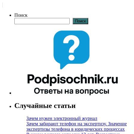
Поиск
Поиск
Случайные статьи
Зачем нужен электронный журнал
Зачем забирают телефон на экспертизу. Значение
экспертизы телефона в юридических процессах