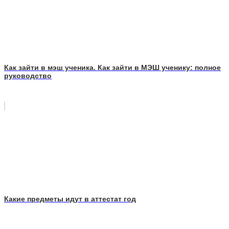
Как зайти в мэш ученика. Как зайти в МЭШ ученику: полное
руководство
Какие предметы идут в аттестат год