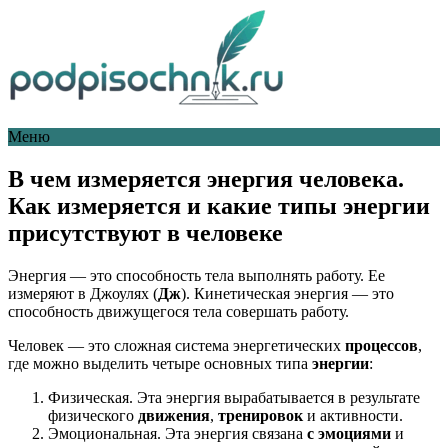
Меню
В чем измеряется энергия человека.
Как измеряется и какие типы энергии
присутствуют в человеке
Энергия — это способность тела выполнять работу. Ее
измеряют в Джоулях (
Дж
). Кинетическая энергия — это
способность движущегося тела совершать работу.
Человек — это сложная система энергетических
процессов
,
где можно выделить четыре основных типа
энергии
:
Физическая. Эта энергия вырабатывается в результате
физического
движения
,
тренировок
и активности.
Эмоциональная. Эта энергия связана
с эмоциями
и