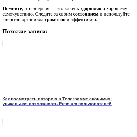
Помните
, что энергия — это ключ
к здоровью
и хорошему
самочувствию. Следите за своим
состоянием
и используйте
энергию организма
грамотно
и эффективно.
Похожие записи:
Как посмотреть историю в Телеграмме анонимно:
уникальная возможность Premium пользователей