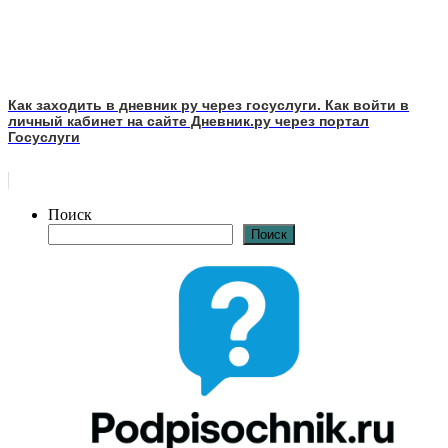
Как заходить в дневник ру через госуслуги. Как войти в
личный кабинет на сайте Дневник.ру через портал
Госуслуги
Поиск
Поиск