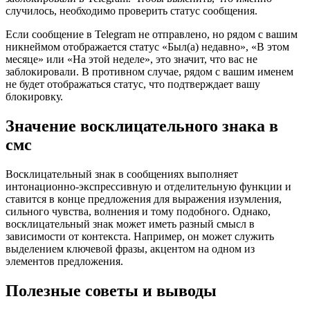
случилось, необходимо проверить статус сообщения.
Если сообщение в Telegram не отправлено, но рядом с вашим
никнеймом отображается статус «Был(а) недавно», «В этом
месяце» или «На этой неделе», это значит, что вас не
заблокировали. В противном случае, рядом с вашим именем
не будет отображаться статус, что подтверждает вашу
блокировку.
Значение восклицательного знака в
смс
Восклицательный знак в сообщениях выполняет
интонационно-экспрессивную и отделительную функции и
ставится в конце предложения для выражения изумления,
сильного чувства, волнения и тому подобного. Однако,
восклицательный знак может иметь разный смысл в
зависимости от контекста. Например, он может служить
выделением ключевой фразы, акцентом на одном из
элементов предложения.
Полезные советы и выводы