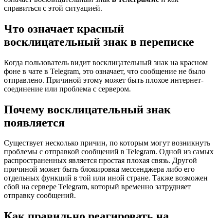
справиться с этой ситуацией.
Что означает красный
восклицательный знак в переписке
Когда пользователь видит восклицательный знак на красном
фоне в чате в Telegram, это означает, что сообщение не было
отправлено. Причиной этому может быть плохое интернет-
соединение или проблема с сервером.
Почему восклицательный знак
появляется
Существует несколько причин, по которым могут возникнуть
проблемы с отправкой сообщений в Telegram. Одной из самых
распространенных является простая плохая связь. Другой
причиной может быть блокировка мессенджера либо его
отдельных функций в той или иной стране. Также возможен
сбой на сервере Telegram, который временно затрудняет
отправку сообщений.
Как правильно реагировать на