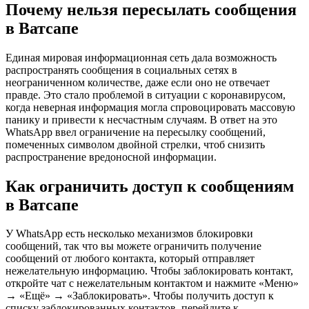
Почему нельзя пересылать сообщения
в Ватсапе
Единая мировая информационная сеть дала возможность
распространять сообщения в социальных сетях в
неограниченном количестве, даже если оно не отвечает
правде. Это стало проблемой в ситуации с коронавирусом,
когда неверная информация могла спровоцировать массовую
панику и привести к несчастным случаям. В ответ на это
WhatsApp ввел ограничение на пересылку сообщений,
помеченных символом двойной стрелки, чтоб снизить
распространение вредоносной информации.
Как ограничить доступ к сообщениям
в Ватсапе
У WhatsApp есть несколько механизмов блокировки
сообщений, так что вы можете ограничить получение
сообщений от любого контакта, который отправляет
нежелательную информацию. Чтобы заблокировать контакт,
откройте чат с нежелательным контактом и нажмите «Меню»
→ «Ещё» → «Заблокировать». Чтобы получить доступ к
списку заблокированных контактов, перейдите к