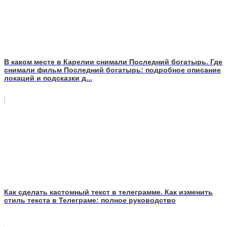
В каком месте в Карелии снимали Последний богатырь. Где
снимали фильм Последний богатырь: подробное описание
локаций и подсказки д...
Как сделать кастомный текст в телеграмме. Как изменить
стиль текста в Телеграме: полное руководство