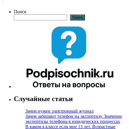
Поиск
Поиск
Случайные статьи
Зачем нужен электронный журнал
Зачем забирают телефон на экспертизу. Значение
экспертизы телефона в юридических процессах
В каком я классе если мне 13 лет. Возрастные