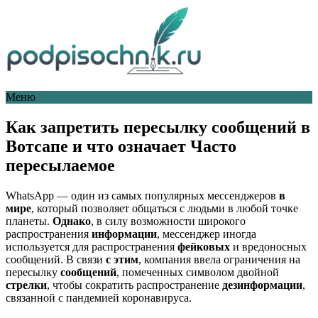
Меню
Как запретить пересылку сообщений в
Вотсапе и что означает Часто
пересылаемое
WhatsApp — один из самых популярных мессенджеров
в
мире
, который позволяет общаться с людьми в любой точке
планеты.
Однако
, в силу возможности широкого
распространения
информации
, мессенджер иногда
используется для распространения
фейковых
и вредоносных
сообщений. В связи
с этим
, компания ввела ограничения на
пересылку
сообщений
, помеченных символом двойной
стрелки
, чтобы сократить распространение
дезинформации
,
связанной с пандемией коронавируса.