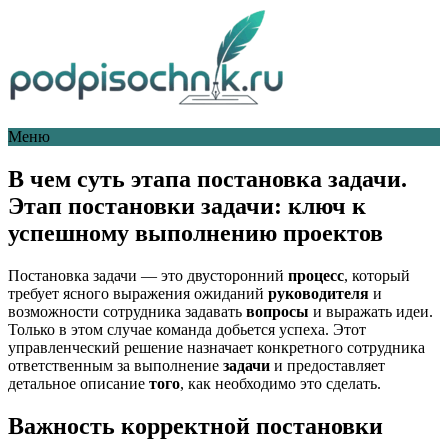
Меню
В чем суть этапа постановка задачи.
Этап постановки задачи: ключ к
успешному выполнению проектов
Постановка задачи — это двусторонний
процесс
, который
требует ясного выражения ожиданий
руководителя
и
возможности сотрудника задавать
вопросы
и выражать идеи.
Только в этом случае команда добьется успеха. Этот
управленческий решение назначает конкретного сотрудника
ответственным за выполнение
задачи
и предоставляет
детальное описание
того
, как необходимо это сделать.
Важность корректной постановки