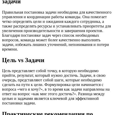
задачи
Правильная постановка задачи необходима для качественного
управления и координации работы команды. Она помогает
четко определять цели и ожидания каждого сотрудника, а
также распределять ресурсы и устанавливать приоритеты для
увеличения производительности и завершения проектов.
Благодаря постановке задач через список необходимых
вопросов, команда может более качественно выполнять
задачи, избежать лишних уточнений, непонимания и потери
времени.
Цель vs Задачи
Цель представляет собой точку, в которую необходимо
прийти, результат, который нужно достичь. Задачи, в свою
очередь, представляют собой шаги, которые необходимо
сделать на пути к цели. Формулировка цели начинается с
вопроса «чего я хочу?», в то время как задачи направлены на
ответ на вопрос «как мне этого достичь?». Разница между
целью и задачами является ключевой для эффективной
постановки задачи.
Практические рекомендации по