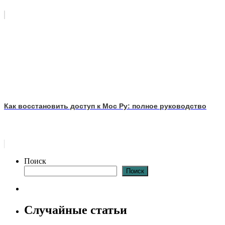
Как восстановить доступ к Мос Ру: полное руководство
Поиск
Поиск
Случайные статьи