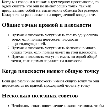
Когда мы говорим о точках в трехмерном пространстве, то
будем считать, что они не имеют общих точек, так как
представляют собой математические объекты без размеров.
Каждая точка расположена на определенной координате.
Общие точки прямой и плоскости
Прямая и плоскость могут иметь только одну общую
точку, если прямая пересекает плоскость
перпендикулярно ей.
Прямая и плоскость могут иметь бесконечно много
общих точек, если прямая лежит на этой плоскости.
Прямая и плоскость могут не иметь ни одной общей
точки, если прямая параллельна плоскости.
Когда плоскости имеют общую точку
Если две различные плоскости имеют общую точку, то они
пересекаются по прямой, проходящей через эту точку.
Несколько полезных советов
Необходимо знать определение каждого термина, чтобы