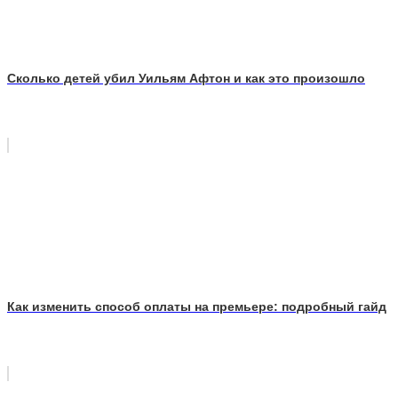
Сколько детей убил Уильям Афтон и как это произошло
Как изменить способ оплаты на премьере: подробный гайд