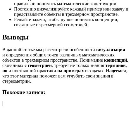
правильно понимать математические конструкции.
Постоянно визуализируйте каждый пример или задачу и
представляйте объекты в трехмерном пространстве.
Решайте задачи, чтобы лучше понимать концепции,
связанные с трехмерной геометрией.
Выводы
В данной статье мы рассмотрели особенности
визуализации
и определения общих точек различных математических
объектов в трехмерном пространстве. Понимание
концепций
,
связанных
с геометрией
, требует не только знания
терминов
,
но
и постоянной практики
на примерах
и задачах.
Надеемся
,
что этот материал поможет вам углубить свои знания в
стереометрии.
Похожие записи: