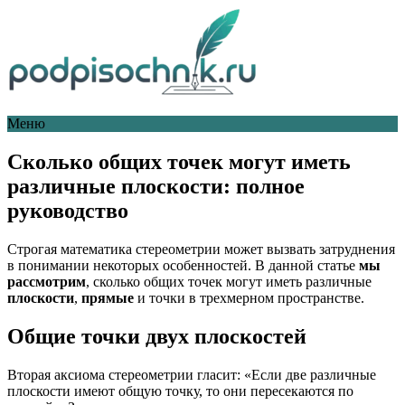
Меню
Сколько общих точек могут иметь
различные плоскости: полное
руководство
Строгая математика стереометрии может вызвать затруднения
в понимании некоторых особенностей. В данной статье
мы
рассмотрим
, сколько общих точек могут иметь различные
плоскости
,
прямые
и точки в трехмерном пространстве.
Общие точки двух плоскостей
Вторая аксиома стереометрии гласит: «Если две различные
плоскости имеют общую точку, то они пересекаются по