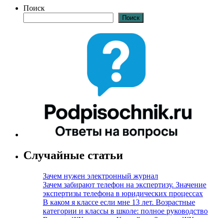
Поиск
Поиск
Случайные статьи
Зачем нужен электронный журнал
Зачем забирают телефон на экспертизу. Значение
экспертизы телефона в юридических процессах
В каком я классе если мне 13 лет. Возрастные
категории и классы в школе: полное руководство