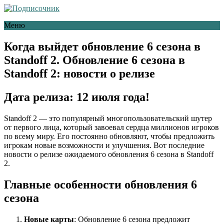
Меню
Когда выйдет обновление 6 сезона в
Standoff 2. Обновление 6 сезона в
Standoff 2: новости о релизе
Дата релиза: 12 июля года!
Standoff 2 — это популярный многопользовательский шутер
от первого лица, который завоевал сердца миллионов игроков
по всему миру. Его постоянно обновляют, чтобы предложить
игрокам новые возможности и улучшения. Вот последние
новости о релизе ожидаемого обновления 6 сезона в Standoff
2.
Главные особенности обновления 6
сезона
Новые карты
: Обновление 6 сезона предложит