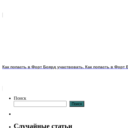
Как попасть в Форт Боярд участвовать. Как попасть в Форт 
Поиск
Поиск
Случайные статьи