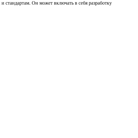
и стандартам. Он может включать в себя разработку