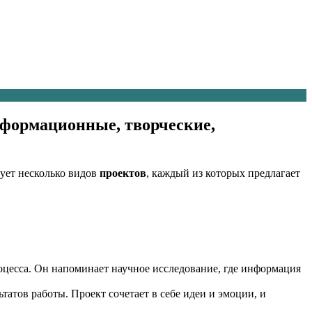
нформационные, творческие,
ует несколько видов
проектов
, каждый из которых предлагает
роцесса. Он напоминает научное исследование, где информация
татов работы. Проект сочетает в себе идеи и эмоции, и