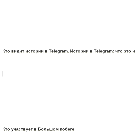
Кто видит истории в Telegram. Истории в Telegram: что это и
Кто участвует в Большом побеге