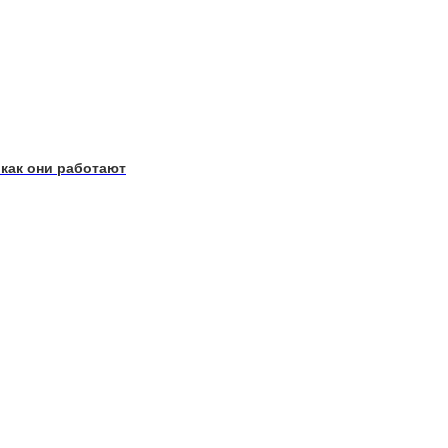
 как они работают