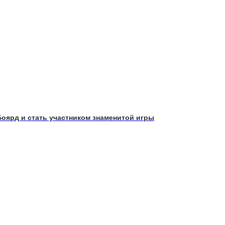
Боярд и стать участником знаменитой игры