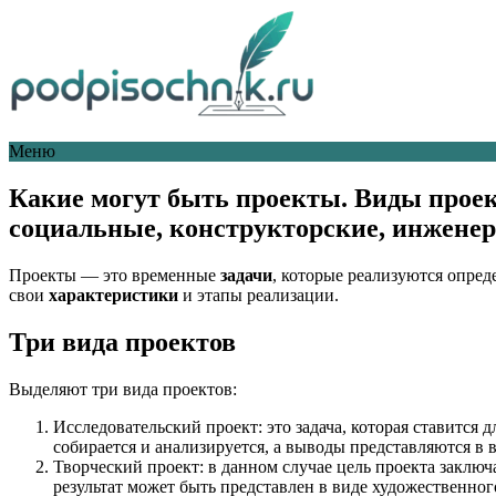
Меню
Какие могут быть проекты. Виды проек
социальные, конструкторские, инжене
Проекты — это временные
задачи
, которые реализуются опре
свои
характеристики
и этапы реализации.
Три вида проектов
Выделяют три вида проектов:
Исследовательский проект: это задача, которая ставится
собирается и анализируется, а выводы представляются в 
Творческий проект: в данном случае цель проекта заключ
результат может быть представлен в виде художественно