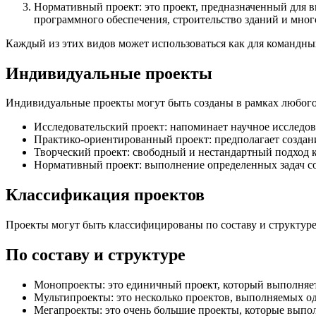
Нормативный проект: это проект, предназначенный для в
программного обеспечения, строительство зданий и мног
Каждый из этих видов может использоваться как для командны
Индивидуальные проекты
Индивидуальные проекты могут быть созданы в рамках любого 
Исследовательский проект: напоминает научное исследов
Практико-ориентированный проект: предполагает создан
Творческий проект: свободный и нестандартный подход 
Нормативный проект: выполнение определенных задач со
Классификация проектов
Проекты могут быть классифицированы по составу и структуре,
По составу и структуре
Монопроекты: это единичный проект, который выполняет
Мультипроекты: это несколько проектов, выполняемых о
Мегапроекты: это очень большие проекты, которые выпо