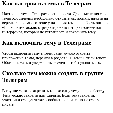
Как настроить темы в Телеграм
Настройка тем в Телеграм очень проста. Для изменения своей
темы оформления необходимо открыть настройки, нажать на
вертикальное многоточие у названия темы и выбрать опцию
«Edit». Затем можно отредактировать тот цвет элементов
интерфейса, который не устраивает, и сохранить тему.
Как включить тему в Телеграме
Чтобы включить тему в Телеграме, нужно открыть
приложение Темы, перейти в раздел Я > Темы/Стили текста/
Обои и нажать и удерживать элемент, чтобы удалить его.
Сколько тем можно создать в группе
Телеграм
В группе можно закрепить только одну тему на всю беседу.
Тему можно закрыть или удалить. Если тема закрыта,
участники смогут читать сообщения в чате, но не смогут
писать.