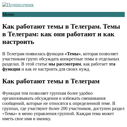
Меню
Как работают темы в Телеграм. Темы
в Телеграм: как они работают и как
настроить
В Телеграм появилась функция
«Темы»
, которая позволяет
участникам групп обсуждать конкретные темы в отдельных
разделах. В этой статье
мы рассмотрим
, как работает
эта
функция
и как ее настроить для своих нужд.
Как работают темы в Телеграм
Функция тем позволяет группам более удобно
организовывать обсуждения и избежать смешивания
сообщений, которые не относятся к определенной теме. В
группах, где участвуют более 200 участников, доступен раздел
«Темы» в меню управления группой. Каждая тема может
иметь свое имя и иконку.