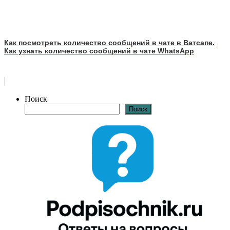
Как посмотреть количество сообщений в чате в Ватсапе.
Как узнать количество сообщений в чате WhatsApp
Поиск
Поиск