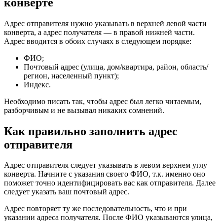
конверте
Адрес отправителя нужно указывать в верхней левой части
конверта, а адрес получателя — в правой нижней части.
Адрес вводится в обоих случаях в следующем порядке:
ФИО;
Почтовый адрес (улица, дом/квартира, район, область/
регион, населенный пункт);
Индекс.
Необходимо писать так, чтобы адрес был легко читаемым,
разборчивым и не вызывал никаких сомнений.
Как правильно заполнить адрес
отправителя
Адрес отправителя следует указывать в левом верхнем углу
конверта. Начните с указания своего ФИО, т.к. именно оно
поможет точно идентифицировать вас как отправителя. Далее
следует указать ваш почтовый адрес.
Адрес повторяет ту же последовательность, что и при
указании адреса получателя. После ФИО указываются улица,