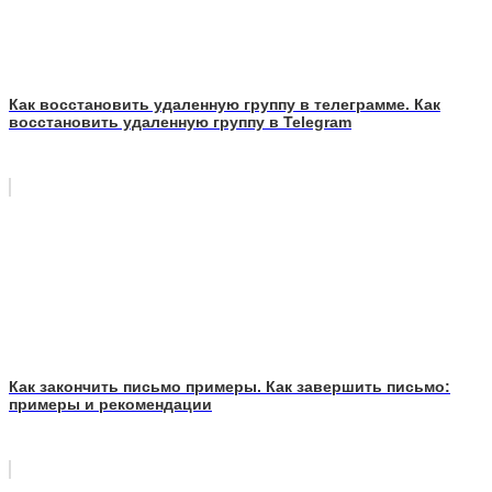
Как восстановить удаленную группу в телеграмме. Как
восстановить удаленную группу в Telegram
Как закончить письмо примеры. Как завершить письмо:
примеры и рекомендации