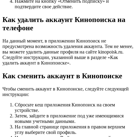
Нажмите на кнопку «Отменить подписку» и
подтвердите свое действие.
Как удалить аккаунт Кинопоиска на
телефоне
На данный момент, в приложении Кинопоиск не
предусмотрена возможность удаления аккаунта. Тем не менее,
вы можете удалить данные профиля на сайте kinopoisk.ru.
Следуйте инструкции, указанной выше в разделе «Как
удалить аккаунт в Кинопоиске».
Как сменить аккаунт в Кинопоиске
Чтобы сменить аккаунт в Кинопоиске, следуйте следующей
инструкции:
Сбросьте кеш приложения Кинопоиск на своем
устройстве.
Затем, зайдите в приложение под уже имеющимися
новыми учетными данными.
На главной странице приложения в правом верхнем
углу выберите свой профиль.