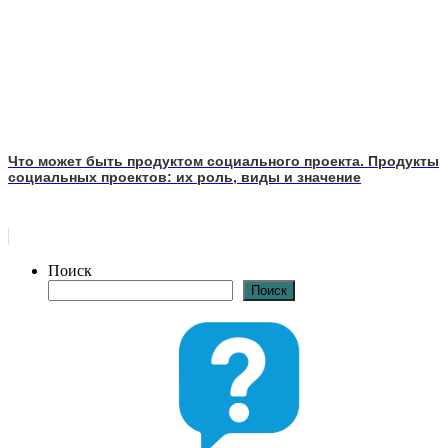
Что может быть продуктом социального проекта. Продукты
социальных проектов: их роль, виды и значение
Поиск
Поиск