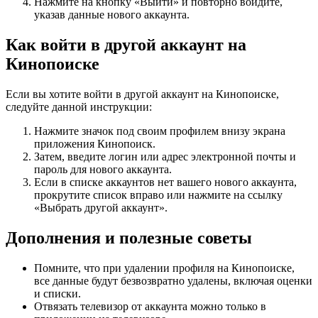
Нажмите на кнопку «Выйти» и повторно войдите,
указав данные нового аккаунта.
Как войти в другой аккаунт на
Кинопоиске
Если вы хотите войти в другой аккаунт на Кинопоиске,
следуйте данной инструкции:
Нажмите значок под своим профилем внизу экрана
приложения Кинопоиск.
Затем, введите логин или адрес электронной почты и
пароль для нового аккаунта.
Если в списке аккаунтов нет вашего нового аккаунта,
прокрутите список вправо или нажмите на ссылку
«Выбрать другой аккаунт».
Дополнения и полезные советы
Помните, что при удалении профиля на Кинопоиске,
все данные будут безвозвратно удалены, включая оценки
и списки.
Отвязать телевизор от аккаунта можно только в