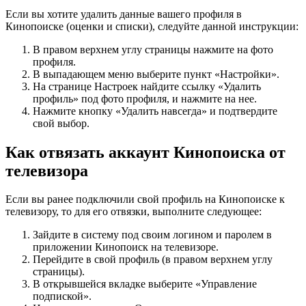
Если вы хотите удалить данные вашего профиля в
Кинопоиске (оценки и списки), следуйте данной инструкции:
В правом верхнем углу страницы нажмите на фото
профиля.
В выпадающем меню выберите пункт «Настройки».
На странице Настроек найдите ссылку «Удалить
профиль» под фото профиля, и нажмите на нее.
Нажмите кнопку «Удалить навсегда» и подтвердите
свой выбор.
Как отвязать аккаунт Кинопоиска от
телевизора
Если вы ранее подключили свой профиль на Кинопоиске к
телевизору, то для его отвязки, выполните следующее:
Зайдите в систему под своим логином и паролем в
приложении Кинопоиск на телевизоре.
Перейдите в свой профиль (в правом верхнем углу
страницы).
В открывшейся вкладке выберите «Управление
подпиской».