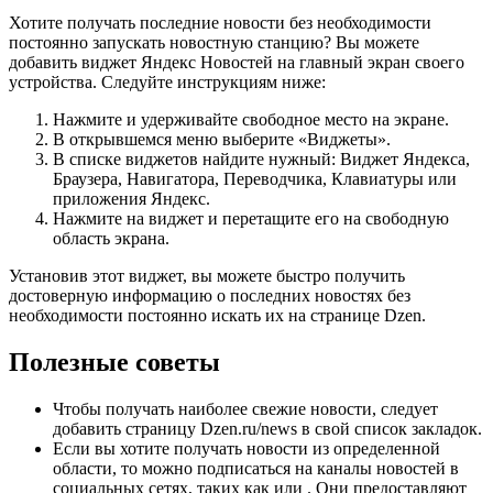
Хотите получать последние новости без необходимости
постоянно запускать новостную станцию? Вы можете
добавить виджет Яндекс Новостей на главный экран своего
устройства. Следуйте инструкциям ниже:
Нажмите и удерживайте свободное место на экране.
В открывшемся меню выберите «Виджеты».
В списке виджетов найдите нужный: Виджет Яндекса,
Браузера, Навигатора, Переводчика, Клавиатуры или
приложения Яндекс.
Нажмите на виджет и перетащите его на свободную
область экрана.
Установив этот виджет, вы можете быстро получить
достоверную информацию о последних новостях без
необходимости постоянно искать их на странице Dzen.
Полезные советы
Чтобы получать наиболее свежие новости, следует
добавить страницу Dzen.ru/news в свой список закладок.
Если вы хотите получать новости из определенной
области, то можно подписаться на каналы новостей в
социальных сетях, таких как или . Они предоставляют