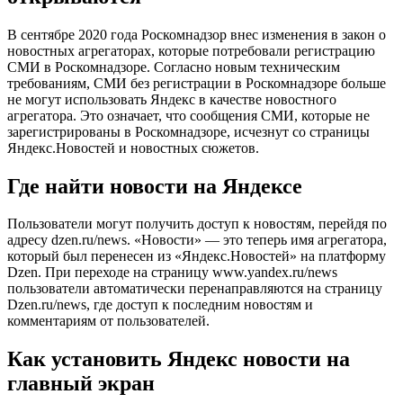
В сентябре 2020 года Роскомнадзор внес изменения в закон о
новостных агрегаторах, которые потребовали регистрацию
СМИ в Роскомнадзоре. Согласно новым техническим
требованиям, СМИ без регистрации в Роскомнадзоре больше
не могут использовать Яндекс в качестве новостного
агрегатора. Это означает, что сообщения СМИ, которые не
зарегистрированы в Роскомнадзоре, исчезнут со страницы
Яндекс.Новостей и новостных сюжетов.
Где найти новости на Яндексе
Пользователи могут получить доступ к новостям, перейдя по
адресу dzen.ru/news. «Новости» — это теперь имя агрегатора,
который был перенесен из «Яндекс.Новостей» на платформу
Dzen. При переходе на страницу www.yandex.ru/news
пользователи автоматически перенаправляются на страницу
Dzen.ru/news, где доступ к последним новостям и
комментариям от пользователей.
Как установить Яндекс новости на
главный экран