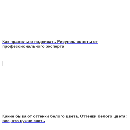
Как правильно подписать Рисунок: советы от
профессионального эксперта
Какие бывают оттенки белого цвета. Оттенки белого цвета:
все, что нужно знать