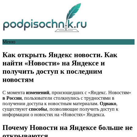
Меню
Как открыть Яндекс новости. Как
найти «Новости» на Яндексе и
получить доступ к последним
новостям
С момента
изменений
, произошедших с «Яндекс. Новостям»
в России
, пользователи столкнулись с трудностями в
получении доступа к новостным материалам.
Однако
,
существуют
способы
, позволяющие получить доступ к
информации о новостях на «Новостях» Яндекса.
Почему Новости на Яндексе больше не
открываются