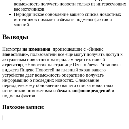
возможность получать новости только из интересующих
вас источников.
Периодическое обновление вашего списка новостных
источников поможет избежать подмены фактов и
мнений.
Выводы
Несмотря
на изменения
, произошедшие с «Яндекс.
Новостями»
, пользователи все еще могут получать доступ к
актуальным новостным материалам через их новый
агрегатор
, «Новости» на странице Dzen.ru/news. Установка
виджета Яндекс Новостей на главный экран вашего
устройства дает возможность оперативно получать
информацию о последних новостях. Следование
периодическому обновлению вашего списка новостных
источников поможет вам избежать
инфоповреждений
и
подмены фактов.
Похожие записи: