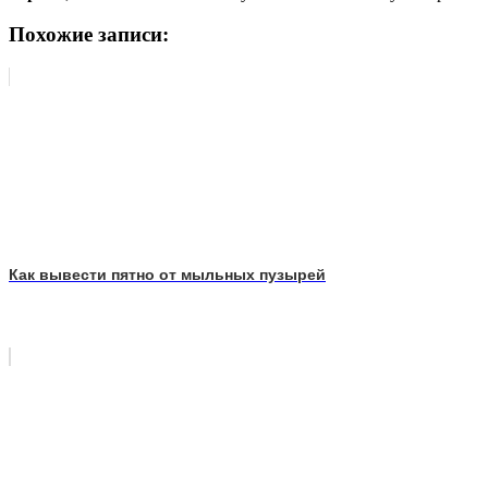
Похожие записи:
Как вывести пятно от мыльных пузырей