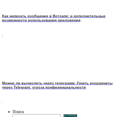
Как написать сообщение в Вотсапе: и дополнительные
возможности использования приложения
Можно ли вычислить через телеграмм. Узнать координаты
через Telegram: угроза конфиденциальности
Поиск
Поиск