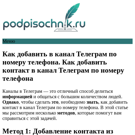
Меню
Как добавить в канал Телеграм по
номеру телефона. Как добавить
контакт в канал Телеграм по номеру
телефона
Каналы в Телеграм — это отличный способ делиться
информацией
и общаться с большим количеством людей.
Однако
, чтобы сделать
это
, необходимо
знать
, как добавить
контакт в канал Телеграм по номеру телефона. В этой статье
мы рассмотрим несколько
методов
, которые помогут вам
справиться с этой задачей.
Метод 1: Добавление контакта из