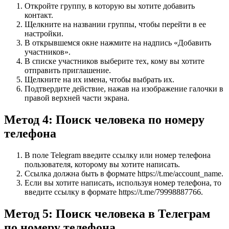
Откройте группу, в которую вы хотите добавить
контакт.
Щелкните на названии группы, чтобы перейти в ее
настройки.
В открывшемся окне нажмите на надпись «Добавить
участников».
В списке участников выберите тех, кому вы хотите
отправить приглашение.
Щелкните на их имена, чтобы выбрать их.
Подтвердите действие, нажав на изображение галочки в
правой верхней части экрана.
Метод 4: Поиск человека по номеру
телефона
В поле Telegram введите ссылку или номер телефона
пользователя, которому вы хотите написать.
Ссылка должна быть в формате https://t.me/account_name.
Если вы хотите написать, используя номер телефона, то
введите ссылку в формате https://t.me/79998887766.
Метод 5: Поиск человека в Телеграм
по номеру телефона