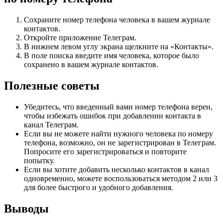
Сохраните номер телефона человека в вашем журнале
контактов.
Откройте приложение Телеграм.
В нижнем левом углу экрана щелкните на «Контакты».
В поле поиска введите имя человека, которое было
сохранено в вашем журнале контактов.
Полезные советы
Убедитесь, что введенный вами номер телефона верен,
чтобы избежать ошибок при добавлении контакта в
канал Телеграм.
Если вы не можете найти нужного человека по номеру
телефона, возможно, он не зарегистрирован в Телеграм.
Попросите его зарегистрироваться и повторите
попытку.
Если вы хотите добавить несколько контактов в канал
одновременно, можете воспользоваться методом 2 или 3
для более быстрого и удобного добавления.
Выводы