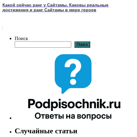
Какой сейчас ранг у Сайтамы. Каковы реальные
достижения и ранг Сайтамы в мире героев
Поиск
Поиск
Случайные статьи