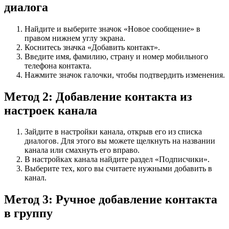
диалога
Найдите и выберите значок «Новое сообщение» в
правом нижнем углу экрана.
Коснитесь значка «Добавить контакт».
Введите имя, фамилию, страну и номер мобильного
телефона контакта.
Нажмите значок галочки, чтобы подтвердить изменения.
Метод 2: Добавление контакта из
настроек канала
Зайдите в настройки канала, открыв его из списка
диалогов. Для этого вы можете щелкнуть на названии
канала или смахнуть его вправо.
В настройках канала найдите раздел «Подписчики».
Выберите тех, кого вы считаете нужными добавить в
канал.
Метод 3: Ручное добавление контакта
в группу