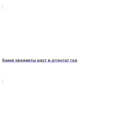
Какие предметы идут в аттестат год