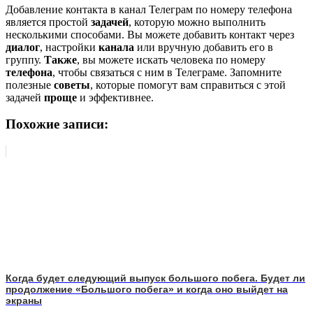
Добавление контакта в канал Телеграм по номеру телефона
является простой
задачей
, которую можно выполнить
несколькими способами. Вы можете добавить контакт через
диалог
, настройки
канала
или вручную добавить его в
группу.
Также
, вы можете искать человека по номеру
телефона
, чтобы связаться с ним в Телеграме. Запомните
полезные
советы
, которые помогут вам справиться с этой
задачей
проще
и эффективнее.
Похожие записи:
Когда будет следующий выпуск большого побега. Будет ли
продолжение «Большого побега» и когда оно выйдет на
экраны