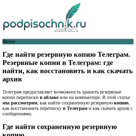
Меню
Где найти резервную копию Телеграм.
Резервные копии в Телеграм: где
найти, как восстановить и как скачать
архив
Телеграм предоставляет возможность хранить резервные
копии переписки
в облаке
или на компьютере. В этой статье
мы рассмотрим
, как найти сохраненную резервную
копию
,
как восстановить переписку
в Телеграм
и как скачать архив с
сообщениями.
Где найти сохраненную резервную
копию