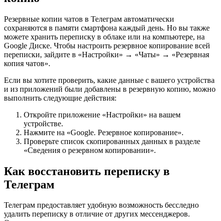
Резервные копии чатов в Телеграм автоматически
сохраняются в памяти смартфона каждый день. Но вы также
можете хранить переписку в облаке или на компьютере, на
Google Диске. Чтобы настроить резервное копирование всей
переписки, зайдите в «Настройки» → «Чаты» → «Резервная
копия чатов».
Если вы хотите проверить, какие данные с вашего устройства
и из приложений были добавлены в резервную копию, можно
выполнить следующие действия:
Откройте приложение «Настройки» на вашем
устройстве.
Нажмите на «Google. Резервное копирование».
Проверьте список скопированных данных в разделе
«Сведения о резервном копировании».
Как восстановить переписку в
Телеграм
Телеграм предоставляет удобную возможность бесследно
удалить переписку в отличие от других мессенджеров.