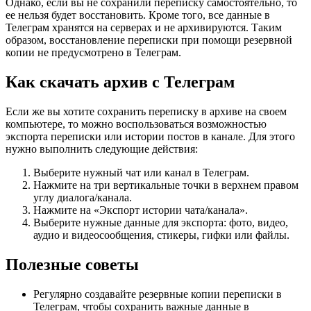
Однако, если вы не сохранили переписку самостоятельно, то
ее нельзя будет восстановить. Кроме того, все данные в
Телеграм хранятся на серверах и не архивируются. Таким
образом, восстановление переписки при помощи резервной
копии не предусмотрено в Телеграм.
Как скачать архив с Телеграм
Если же вы хотите сохранить переписку в архиве на своем
компьютере, то можно воспользоваться возможностью
экспорта переписки или истории постов в канале. Для этого
нужно выполнить следующие действия:
Выберите нужный чат или канал в Телеграм.
Нажмите на три вертикальные точки в верхнем правом
углу диалога/канала.
Нажмите на «Экспорт истории чата/канала».
Выберите нужные данные для экспорта: фото, видео,
аудио и видеосообщения, стикеры, гифки или файлы.
Полезные советы
Регулярно создавайте резервные копии переписки в
Телеграм, чтобы сохранить важные данные в