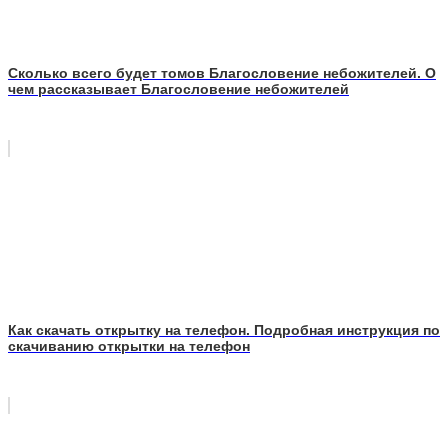
Сколько всего будет томов Благословение небожителей. О
чем рассказывает Благословение небожителей
Как скачать открытку на телефон. Подробная инструкция по
скачиванию открытки на телефон