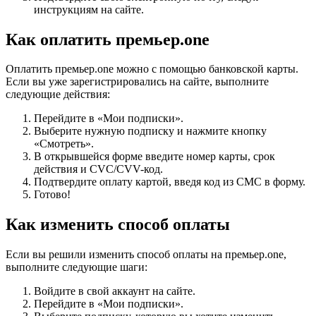
инструкциям на сайте.
Как оплатить премьер.one
Оплатить премьер.one можно с помощью банковской карты.
Если вы уже зарегистрировались на сайте, выполните
следующие действия:
Перейдите в «Мои подписки».
Выберите нужную подписку и нажмите кнопку
«Смотреть».
В открывшейся форме введите номер карты, срок
действия и CVC/CVV-код.
Подтвердите оплату картой, введя код из СМС в форму.
Готово!
Как изменить способ оплаты
Если вы решили изменить способ оплаты на премьер.one,
выполните следующие шаги:
Войдите в свой аккаунт на сайте.
Перейдите в «Мои подписки».