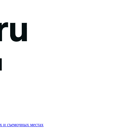
ях и съемочных местах