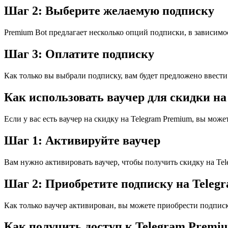
Шаг 2: Выберите желаемую подписку
Premium Bot предлагает несколько опций подписки, в зависимо
Шаг 3: Оплатите подписку
Как только вы выбрали подписку, вам будет предложено ввест
Как использовать ваучер для скидки н
Если у вас есть ваучер на скидку на Telegram Premium, вы може
Шаг 1: Активируйте ваучер
Вам нужно активировать ваучер, чтобы получить скидку на Tel
Шаг 2: Приобретите подписку на Teleg
Как только ваучер активирован, вы можете приобрести подписк
Как получить доступ к Telegram Premiu