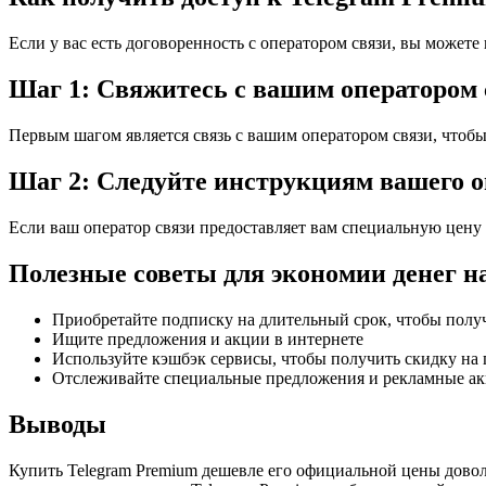
Если у вас есть договоренность с оператором связи, вы можете
Шаг 1: Свяжитесь с вашим оператором 
Первым шагом является связь с вашим оператором связи, чтобы 
Шаг 2: Следуйте инструкциям вашего о
Если ваш оператор связи предоставляет вам специальную цену 
Полезные советы для экономии денег н
Приобретайте подписку на длительный срок, чтобы полу
Ищите предложения и акции в интернете
Используйте кэшбэк сервисы, чтобы получить скидку на
Отслеживайте специальные предложения и рекламные акц
Выводы
Купить Telegram Premium дешевле его официальной цены дово