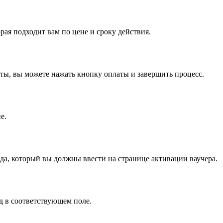
рая подходит вам по цене и сроку действия.
ты, вы можете нажать кнопку оплаты и завершить процесс.
е.
да, который вы должны ввести на странице активации ваучера.
д в соответствующем поле.