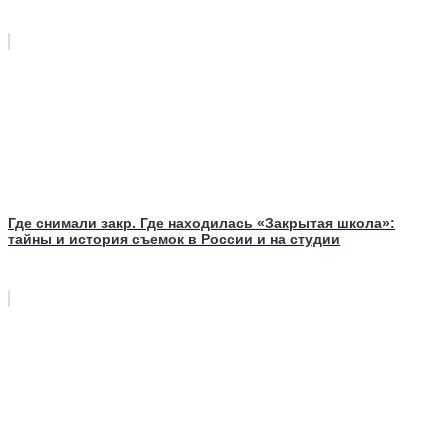
Где снимали закр. Где находилась «Закрытая школа»:
тайны и история съемок в России и на студии