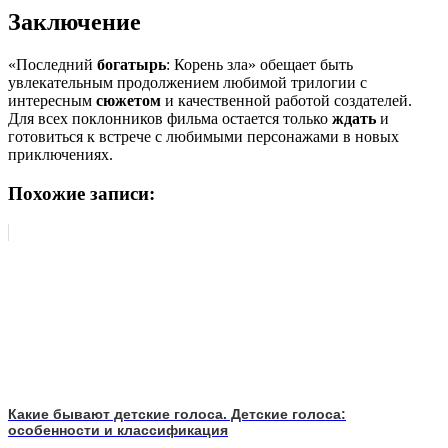
Заключение
«Последний
богатырь
: Корень зла» обещает быть
увлекательным продолжением любимой трилогии с
интересным
сюжетом
и качественной работой создателей.
Для всех поклонников фильма остается только
ждать
и
готовиться к встрече с любимыми персонажами в новых
приключениях.
Похожие записи:
Какие бывают детские голоса. Детские голоса:
особенности и классификация