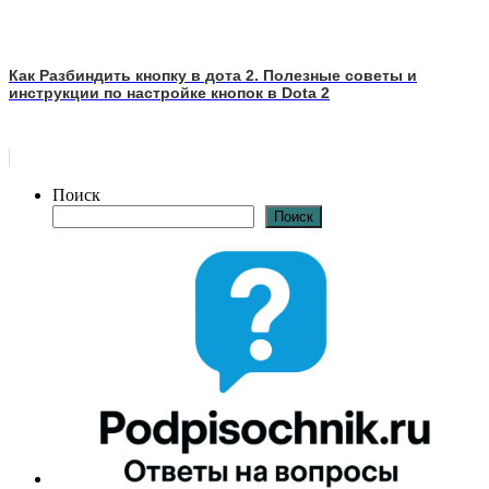
Как Разбиндить кнопку в дота 2. Полезные советы и
инструкции по настройке кнопок в Dota 2
Поиск
Поиск