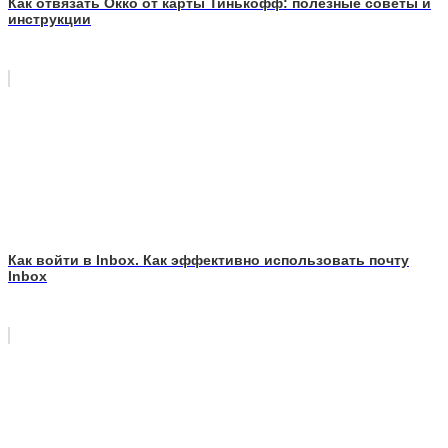
Как отвязать Окко от карты Тинькофф: полезные советы и
инструкции
Как войти в Inbox. Как эффективно использовать почту
Inbox