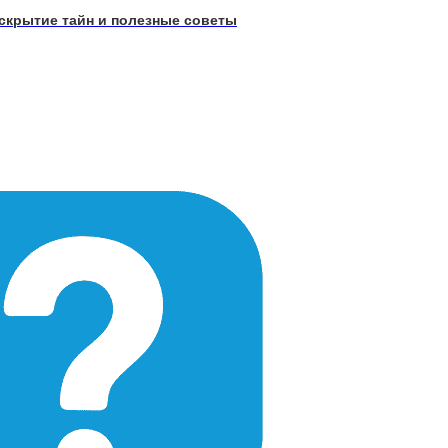
аскрытие тайн и полезные советы