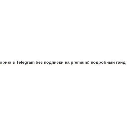
орию в Telegram без подписки на premium: подробный гайд