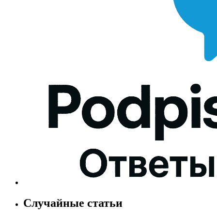
Случайные статьи