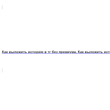
Как выложить историю в тг без премиума. Как выложить ист