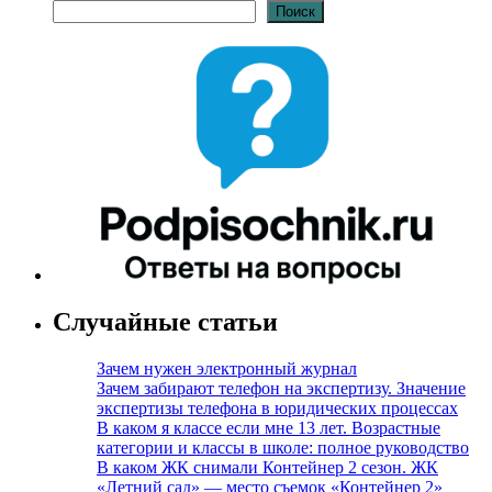
Поиск
Случайные статьи
Зачем нужен электронный журнал
Зачем забирают телефон на экспертизу. Значение
экспертизы телефона в юридических процессах
В каком я классе если мне 13 лет. Возрастные
категории и классы в школе: полное руководство
В каком ЖК снимали Контейнер 2 сезон. ЖК
«Летний сад» — место съемок «Контейнер 2»