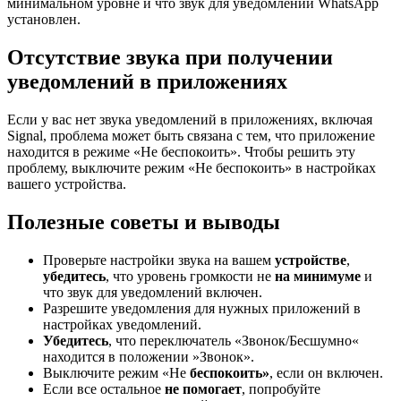
минимальном уровне и что звук для уведомлений WhatsApp
установлен.
Отсутствие звука при получении
уведомлений в приложениях
Если у вас нет звука уведомлений в приложениях, включая
Signal, проблема может быть связана с тем, что приложение
находится в режиме «Не беспокоить». Чтобы решить эту
проблему, выключите режим «Не беспокоить» в настройках
вашего устройства.
Полезные советы и выводы
Проверьте настройки звука на вашем
устройстве
,
убедитесь
, что уровень громкости не
на минимуме
и
что звук для уведомлений включен.
Разрешите уведомления для нужных приложений в
настройках уведомлений.
Убедитесь
, что переключатель «Звонок/Бесшумно«
находится в положении »Звонок».
Выключите режим «Не
беспокоить»
, если он включен.
Если все остальное
не помогает
, попробуйте