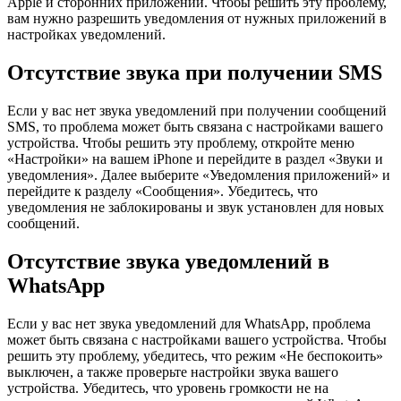
Apple и сторонних приложений. Чтобы решить эту проблему,
вам нужно разрешить уведомления от нужных приложений в
настройках уведомлений.
Отсутствие звука при получении SMS
Если у вас нет звука уведомлений при получении сообщений
SMS, то проблема может быть связана с настройками вашего
устройства. Чтобы решить эту проблему, откройте меню
«Настройки» на вашем iPhone и перейдите в раздел «Звуки и
уведомления». Далее выберите «Уведомления приложений» и
перейдите к разделу «Сообщения». Убедитесь, что
уведомления не заблокированы и звук установлен для новых
сообщений.
Отсутствие звука уведомлений в
WhatsApp
Если у вас нет звука уведомлений для WhatsApp, проблема
может быть связана с настройками вашего устройства. Чтобы
решить эту проблему, убедитесь, что режим «Не беспокоить»
выключен, а также проверьте настройки звука вашего
устройства. Убедитесь, что уровень громкости не на