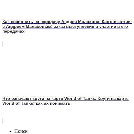
Как позвонить на передачу Андрея Малахова. Как связаться
с Андреем Малаховым: заказ выступления и участие в его
передачах
Что означают круги на карте World of Tanks. Круги на карте
World of Tanks: как их понимать
Поиск