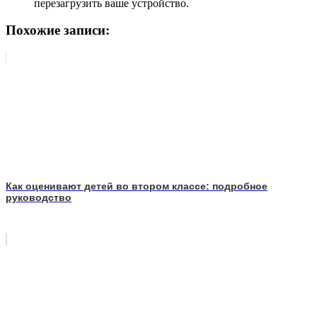
перезагрузить ваше устройство.
Похожие записи:
Как оценивают детей во втором классе: подробное
руководство