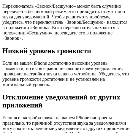
Переключатель «Звонок/Бесшумно» может быть случайно
переведен в бесшумный режим, что приводит к отсутствию
звука для уведомлений. Чтобы решить эту проблему,
убедитесь, что переключатель «Звонок/Бесшумно« находится
в положении »Звонок». Если переключатель находится в
положении «Бесшумно», переведите его в положение
«Звонок».
Низкий уровень громкости
Если на вашем iPhone достаточно высокий уровень
громкости, но вы все равно не слышите звук уведомлений,
проверьте настройки звука вашего устройства. Убедитесь, что
уровень громкости достаточен и не установлен на
минимальный уровень.
Отключение уведомлений от других
приложений
Если все настройки звука на вашем iPhone настроены
правильно, то причиной отсутствия звука за уведомлениями
могут быть отключенные уведомления от других приложений