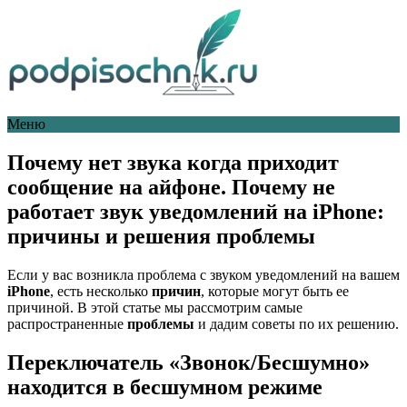
Меню
Почему нет звука когда приходит
сообщение на айфоне. Почему не
работает звук уведомлений на iPhone:
причины и решения проблемы
Если у вас возникла проблема с звуком уведомлений на вашем
iPhone
, есть несколько
причин
, которые могут быть ее
причиной. В этой статье мы рассмотрим самые
распространенные
проблемы
и дадим советы по их решению.
Переключатель «Звонок/Бесшумно»
находится в бесшумном режиме