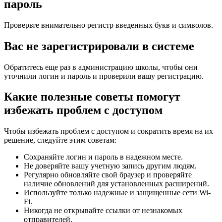
пароль
Проверьте внимательно регистр введенных букв и символов.
Вас не зарегистрировали в системе
Обратитесь еще раз в администрацию школы, чтобы они
уточнили логин и пароль и проверили вашу регистрацию.
Какие полезные советы помогут
избежать проблем с доступом
Чтобы избежать проблем с доступом и сократить время на их
решение, следуйте этим советам:
Сохраняйте логин и пароль в надежном месте.
Не доверяйте вашу учетную запись другим людям.
Регулярно обновляйте свой браузер и проверяйте
наличие обновлений для установленных расширений.
Используйте только надежные и защищенные сети Wi-
Fi.
Никогда не открывайте ссылки от незнакомых
отправителей.