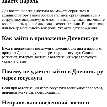
знаете пароль
Для восстановления доступа вы можете обратиться к
администратору вашей образовательной организации или к
сотруднику, выдавшему вам логин и пароль. Также вы можете
восстановить данные для входа самостоятельно. Введите email
или номер мобильного телефона. Укажите дату рождения.
Как зайти в приложение Дневник-ру
Вход в приложение возможен с помощью логина и пароля от
профиля Дневник-ру или через портал госуслуг. Список
регионов, которым доступна авторизация через госуслуги,
указан в статье.
Почему не удается зайти в Дневник-ру
через госуслуги
Если при авторизации через госуслуги возникают проблемы,
причины могут быть следующими:
Неправильно введенный логин и