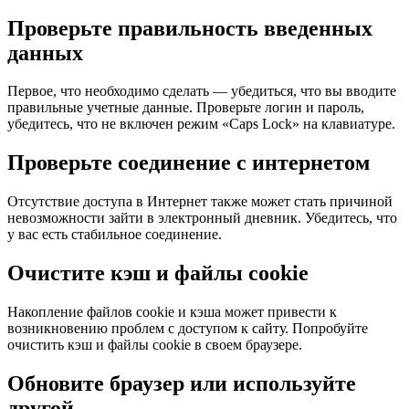
Проверьте правильность введенных
данных
Первое, что необходимо сделать — убедиться, что вы вводите
правильные учетные данные. Проверьте логин и пароль,
убедитесь, что не включен режим «Caps Lock» на клавиатуре.
Проверьте соединение с интернетом
Отсутствие доступа в Интернет также может стать причиной
невозможности зайти в электронный дневник. Убедитесь, что
у вас есть стабильное соединение.
Очистите кэш и файлы cookie
Накопление файлов cookie и кэша может привести к
возникновению проблем с доступом к сайту. Попробуйте
очистить кэш и файлы cookie в своем браузере.
Обновите браузер или используйте
другой