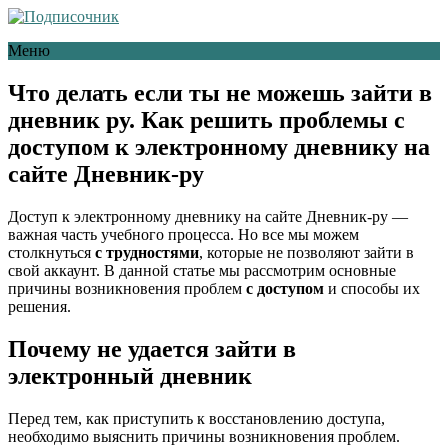
Меню
Что делать если ты не можешь зайти в
дневник ру. Как решить проблемы с
доступом к электронному дневнику на
сайте Дневник-ру
Доступ к электронному дневнику на сайте Дневник-ру —
важная часть учебного процесса. Но все мы можем
столкнуться
с трудностями
, которые не позволяют зайти в
свой аккаунт. В данной статье мы рассмотрим основные
причины возникновения проблем
с доступом
и способы их
решения.
Почему не удается зайти в
электронный дневник
Перед тем, как приступить к восстановлению доступа,
необходимо выяснить причины возникновения проблем.