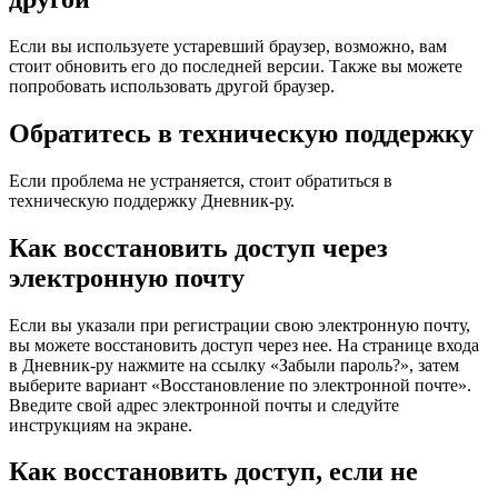
Если вы используете устаревший браузер, возможно, вам
стоит обновить его до последней версии. Также вы можете
попробовать использовать другой браузер.
Обратитесь в техническую поддержку
Если проблема не устраняется, стоит обратиться в
техническую поддержку Дневник-ру.
Как восстановить доступ через
электронную почту
Если вы указали при регистрации свою электронную почту,
вы можете восстановить доступ через нее. На странице входа
в Дневник-ру нажмите на ссылку «Забыли пароль?», затем
выберите вариант «Восстановление по электронной почте».
Введите свой адрес электронной почты и следуйте
инструкциям на экране.
Как восстановить доступ, если не