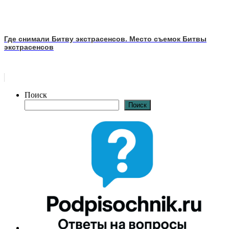
Где снимали Битву экстрасенсов. Место съемок Битвы
экстрасенсов
Поиск
Поиск