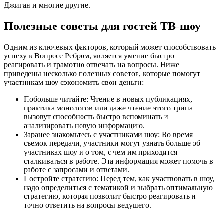
Джиган и многие другие.
Полезные советы для гостей ТВ-шоу
Одним из ключевых факторов, который может способствовать
успеху в Вопросе Ребром, является умение быстро
реагировать и грамотно отвечать на вопросы. Ниже
приведены несколько полезных советов, которые помогут
участникам шоу сэкономить свои деньги:
Побольше читайте: Чтение в новых публикациях,
практика монологов или даже чтение этого трипа
вызовут способность быстро вспоминать и
анализировать новую информацию.
Заранее знакомьтесь с участниками шоу: Во время
съемок передачи, участники могут узнать больше об
участниках шоу и о том, с чем им приходится
сталкиваться в работе. Эта информация может помочь в
работе с запросами и ответами.
Постройте стратегию: Перед тем, как участвовать в шоу,
надо определиться с тематикой и выбрать оптимальную
стратегию, которая позволит быстро реагировать и
точно ответить на вопросы ведущего.