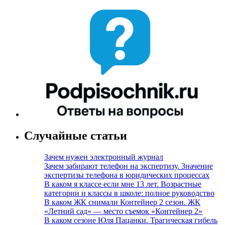
Случайные статьи
Зачем нужен электронный журнал
Зачем забирают телефон на экспертизу. Значение
экспертизы телефона в юридических процессах
В каком я классе если мне 13 лет. Возрастные
категории и классы в школе: полное руководство
В каком ЖК снимали Контейнер 2 сезон. ЖК
«Летний сад» — место съемок «Контейнер 2»
В каком сезоне Юля Пацанки. Трагическая гибель