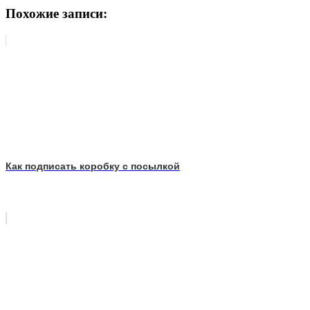
Похожие записи:
Как подписать коробку с посылкой