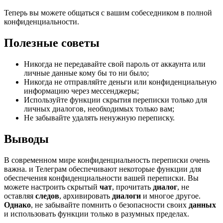
Теперь вы можете общаться с вашим собеседником в полной
конфиденциальности.
Полезные советы
Никогда не передавайте свой пароль от аккаунта или
личные данные кому бы то ни было;
Никогда не отправляйте деньги или конфиденциальную
информацию через мессенджеры;
Используйте функции скрытия переписки только для
личных диалогов, необходимых только вам;
Не забывайте удалять ненужную переписку.
Выводы
В современном мире конфиденциальность переписки очень
важна. и Телеграм обеспечивают некоторые функции для
обеспечения конфиденциальности вашей переписки. Вы
можете настроить скрытый
чат
, прочитать
диалог
, не
оставляя
следов
, архивировать
диалоги
и многое другое.
Однако
, не забывайте помнить о безопасности своих
данных
и использовать функции только в разумных пределах.