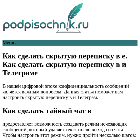
Меню
Как сделать скрытую переписку в е.
Как сделать скрытую переписку в и
Телеграме
В нашей цифровой эпохе конфиденциальность сообщений
является важным вопросом. Данная статья поможет вам
настроить скрытую переписку в и Телеграм.
Как сделать тайный чат в
предоставляет возможность создавать режим исчезающих
сообщений, который удаляет текст после выхода из чата.
Чтобы настроить этот режим, нужно пройти несколько шагов: