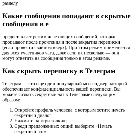
разделу.
Какие сообщения попадают в скрытые
сообщения в е
предоставляет режим исчезающих сообщений, которые
пропадают после прочтения и после закрытия переписки
(если провести свайпом вверх). При этом режим применяется
для всех участников чата, даже если их несколько — они
могут ответить на сообщения только в этом режиме.
Как скрыть переписку в Телеграм
Телеграм — это еще один популярный мессенджер, который
обеспечивает конфиденциальность вашей переписки. Вы
можете создать секретный чат в Телеграме следующим
образом:
Откройте профиль человека, с которым хотите начать
секретный диалог;
Нажмите на «три точки»;
Среди предложенных опций выберите «Начать
секретный чат».