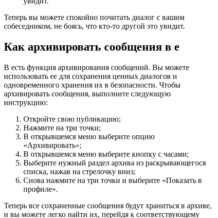
увидит.
Теперь вы можете спокойно почитать диалог с вашим
собеседником, не боясь, что кто-то другой это увидит.
Как архивировать сообщения в е
В есть функция архивирования сообщений. Вы можете
использовать ее для сохранения ценных диалогов и
одновременного хранения их в безопасности. Чтобы
архивировать сообщения, выполните следующую
инструкцию:
Откройте свою публикацию;
Нажмите на три точки;
В открывшемся меню выберите опцию
«Архивировать»;
В открывшемся меню выберите кнопку с часами;
Выберите нужный раздел архива из раскрывающегося
списка, нажав на стрелочку вниз;
Снова нажмите на три точки и выберите «Показать в
профиле».
Теперь все сохраненные сообщения будут храниться в архиве,
и вы можете легко найти их, перейдя к соответствующему