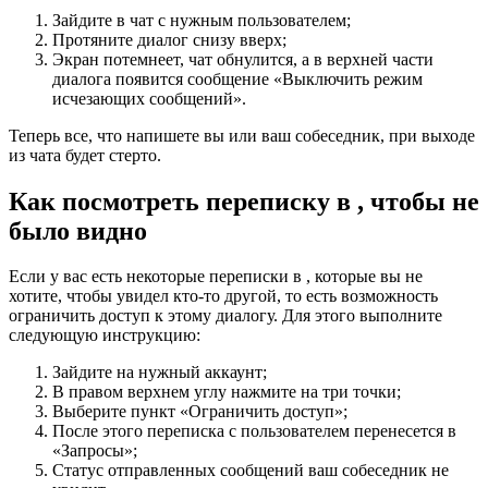
Зайдите в чат с нужным пользователем;
Протяните диалог снизу вверх;
Экран потемнеет, чат обнулится, а в верхней части
диалога появится сообщение «Выключить режим
исчезающих сообщений».
Теперь все, что напишете вы или ваш собеседник, при выходе
из чата будет стерто.
Как посмотреть переписку в , чтобы не
было видно
Если у вас есть некоторые переписки в , которые вы не
хотите, чтобы увидел кто-то другой, то есть возможность
ограничить доступ к этому диалогу. Для этого выполните
следующую инструкцию:
Зайдите на нужный аккаунт;
В правом верхнем углу нажмите на три точки;
Выберите пункт «Ограничить доступ»;
После этого переписка с пользователем перенесется в
«Запросы»;
Статус отправленных сообщений ваш собеседник не