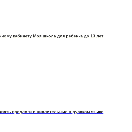
чному кабинету Моя школа для ребенка до 13 лет
зовать предлоги и числительные в русском языке