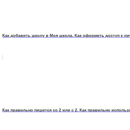
Как добавить школу в Моя школа. Как оформить доступ к ли
Как правильно пишется со 2 или с 2. Как правильно исполь