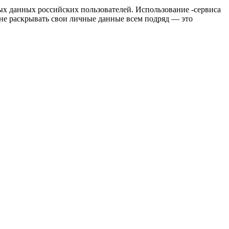
ых данных российских пользователей. Использование -сервиса
не раскрывать свои личные данные всем подряд — это