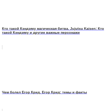
Кто такой Кэндзяку магическая битва. Jujutsu Kaisen: Кто
такой Кэндзяку и другие важные персонажи
Чем болел Егор Крид. Егор Крид: темы и факты