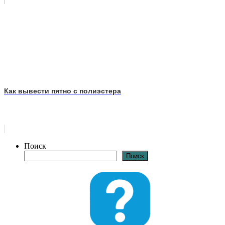
Как вывести пятно с полиэстера
Поиск
Поиск