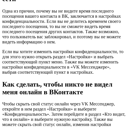
Одна из причин, почему вы не видите время последнего
посещения вашего контакта в ВК, заключается в настройках
конфиденциальности. Если вы не делитесь временем своего
последнего посещения, то вы не сможете видеть время
последнего посещения других контактов. Также возможно,
что пользователь вас заблокировал, и поэтому вы не можете
видеть информацию о нем.
Если вы хотите изменить настройки конфиденциальности, то
для этого нужно открыть раздел «Настройки» и выбрать
соответствующий пункт меню. Также вы можете изменить
настройки конфиденциальности в «VK Мессенджере»,
выбрав соответствующий пункт в настройках.
Как сделать, чтобы никто не видел
меня онлайн в ВКонтакте
Чтобы скрыть свой статус онлайн через VK Мессенджер,
откройте в нем раздел «Настройки» и выберите
«Конфиденциальность». Затем перейдите в раздел «Кто видит,
что я онлайн» и выберите нужную настройку. Также вы
можете скрыть свой статус онлайн, изменив настройки