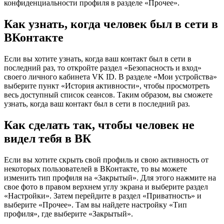
конфиденциальности профиля в разделе «Прочее».
Как узнать, когда человек был в сети в
ВКонтакте
Если вы хотите узнать, когда ваш контакт был в сети в
последний раз, то откройте раздел «Безопасность и вход»
своего личного кабинета VK ID. В разделе «Мои устройства»
выберите пункт «История активности», чтобы просмотреть
весь доступный список сеансов. Таким образом, вы сможете
узнать, когда ваш контакт был в сети в последний раз.
Как сделать так, чтобы человек не
видел тебя в ВК
Если вы хотите скрыть свой профиль и свою активность от
некоторых пользователей в ВКонтакте, то вы можете
изменить тип профиля на «Закрытый». Для этого нажмите на
свое фото в правом верхнем углу экрана и выберите раздел
«Настройки». Затем перейдите в раздел «Приватность» и
выберите «Прочее». Там вы найдете настройку «Тип
профиля», где выберите «Закрытый».