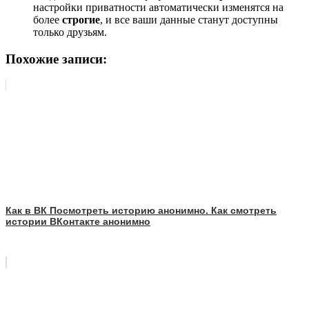
настройки приватности автоматически изменятся на
более
строгие
, и все ваши данные станут доступны
только друзьям.
Похожие записи:
Как в ВК Посмотреть историю анонимно. Как смотреть
истории ВКонтакте анонимно