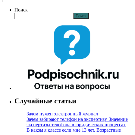
Поиск
Поиск
Случайные статьи
Зачем нужен электронный журнал
Зачем забирают телефон на экспертизу. Значение
экспертизы телефона в юридических процессах
В каком я классе если мне 13 лет. Возрастные