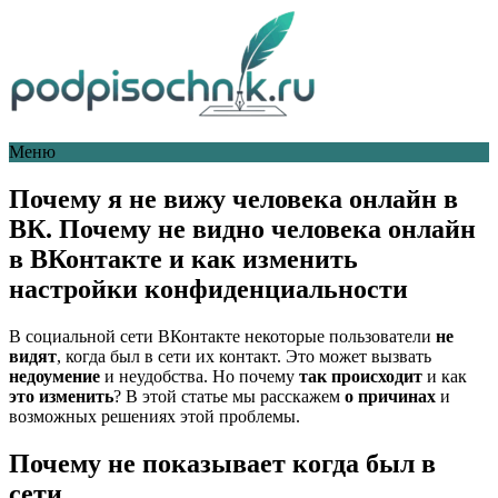
Меню
Почему я не вижу человека онлайн в
ВК. Почему не видно человека онлайн
в ВКонтакте и как изменить
настройки конфиденциальности
В социальной сети ВКонтакте некоторые пользователи
не
видят
, когда был в сети их контакт. Это может вызвать
недоумение
и неудобства. Но почему
так происходит
и как
это изменить
? В этой статье мы расскажем
о причинах
и
возможных решениях этой проблемы.
Почему не показывает когда был в
сети