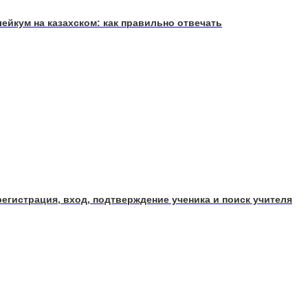
лейкум на казахском: как правильно отвечать
регистрация, вход, подтверждение ученика и поиск учителя