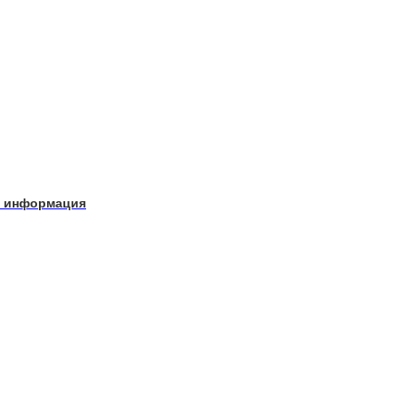
ая информация