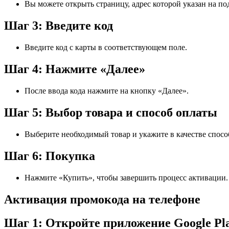
Вы можете открыть страницу, адрес которой указан на по
Шаг 3: Введите код
Введите код с карты в соответствующем поле.
Шаг 4: Нажмите «Далее»
После ввода кода нажмите на кнопку «Далее».
Шаг 5: Выбор товара и способ оплаты
Выберите необходимый товар и укажите в качестве способ
Шаг 6: Покупка
Нажмите «Купить», чтобы завершить процесс активации.
Активация промокода на телефоне
Шаг 1: Откройте приложение Google Pl