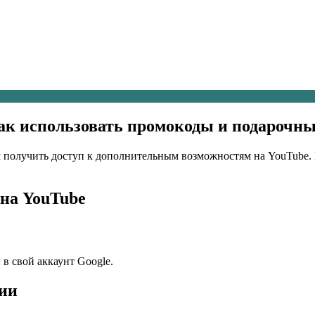
Как использовать промокоды и подарочн
получить доступ к дополнительным возможностям на YouTube. 
на YouTube
в свой аккаунт Google.
ции