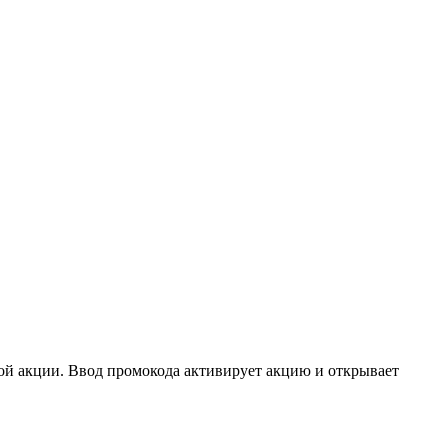
ой акции. Ввод промокода активирует акцию и открывает