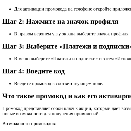
Для активации промокода на телефоне откройте приложен
Шаг 2: Нажмите на значок профиля
В правом верхнем углу экрана выберите значок профиля.
Шаг 3: Выберите «Платежи и подписки»
В меню выберите «Платежи и подписки» и затем «Исполь
Шаг 4: Введите код
Введите промокод в соответствующем поле.
Что такое промокод и как его активиро
Промокод представляет собой ключ к акции, который дает во
новые возможности для получения привилегий.
Возможности промокодов: