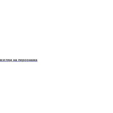
 взгляд на персонажа