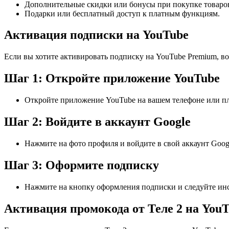
Дополнительные скидки или бонусы при покупке товаров
Подарки или бесплатный доступ к платным функциям.
Активация подписки на YouTube
Если вы хотите активировать подписку на YouTube Premium, во
Шаг 1: Откройте приложение YouTube
Откройте приложение YouTube на вашем телефоне или п
Шаг 2: Войдите в аккаунт Google
Нажмите на фото профиля и войдите в свой аккаунт Goog
Шаг 3: Оформите подписку
Нажмите на кнопку оформления подписки и следуйте инс
Активация промокода от Теле 2 на You