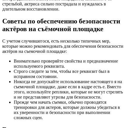
стрельбой, актриса сильно пострадала и нуждалась в
длительном восстановлении.
Советы по обеспечению безопасности
актёров на съёмочной площадке
С учетом случившегося, есть несколько типичных мер,
которые можно рекомендовать для обеспечения безопасности
актёров на съемочной площадке:
Внимательно проверяйте свойства и предназначение
используемого реквизита.
Строго следите за тем, чтобы все реквизит был в
исправном состоянии.
Никогда не допускайте использование настоящего я на
съемочной площадке, даже если в кадре есть е. Вместо
этого, используйте реплики, которые не могут стрелять
и не представляют угрозы для безопасности.
Прежде чем начать съемки, обычно проводятся
тренировки для актеров, которые должны убедиться в
их уверенности и безопасности при выполнении
сложных сцен.