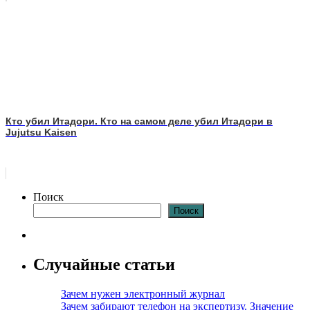
Кто убил Итадори. Кто на самом деле убил Итадори в
Jujutsu Kaisen
Поиск
Поиск
Случайные статьи
Зачем нужен электронный журнал
Зачем забирают телефон на экспертизу. Значение