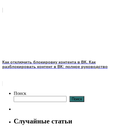
Как отключить блокировку контента в ВК. Как
разблокировать контент в ВК: полное руководство
Поиск
Поиск
Случайные статьи