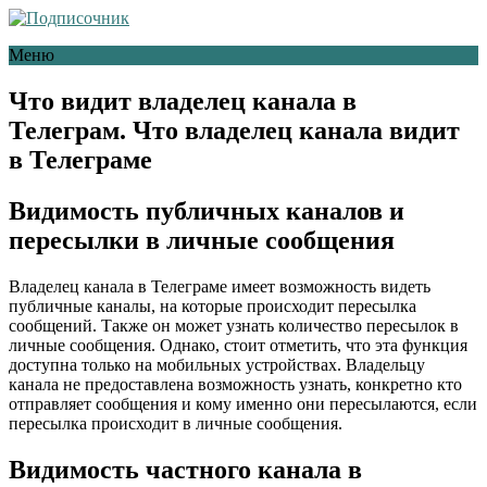
Меню
Что видит владелец канала в
Телеграм. Что владелец канала видит
в Телеграме
Видимость публичных каналов и
пересылки в личные сообщения
Владелец канала в Телеграме имеет возможность видеть
публичные каналы, на которые происходит пересылка
сообщений. Также он может узнать количество пересылок в
личные сообщения. Однако, стоит отметить, что эта функция
доступна только на мобильных устройствах. Владельцу
канала не предоставлена возможность узнать, конкретно кто
отправляет сообщения и кому именно они пересылаются, если
пересылка происходит в личные сообщения.
Видимость частного канала в