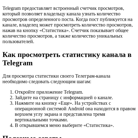
Telegram предоставляет встроенный счетчик просмотров,
который позволяет владельцу канала узнать количество
просмотров определенного поста. Когда пост публикуется на
канале, владелец может просмотреть количество просмотров,
нажав на кнопку «Статистика». Счетчик показывает общее
количество просмотров, а также количество уникальных
пользователей.
Как просмотреть статистику канала в
Telegram
Для просмотра статистики своего Телеграм-канала
необходимо следовать следующим шагам:
Откройте приложение Telegram.
Зайдите на страницу с информацией о канале.
Нажмите на кнопку «Еще». На устройствах с
операционной системой Android она находится в правом
верхнем углу экрана и представлена тремя
вертикальными точками.
В открывшемся меню выберите «Статистика».