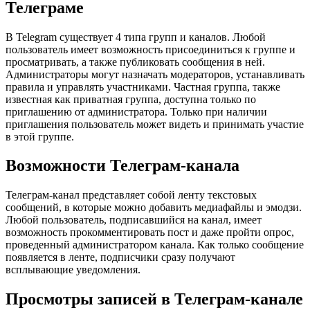
Телеграме
В Telegram существует 4 типа групп и каналов. Любой
пользователь имеет возможность присоединиться к группе и
просматривать, а также публиковать сообщения в ней.
Администраторы могут назначать модераторов, устанавливать
правила и управлять участниками. Частная группа, также
известная как приватная группа, доступна только по
приглашению от администратора. Только при наличии
приглашения пользователь может видеть и принимать участие
в этой группе.
Возможности Телеграм-канала
Телеграм-канал представляет собой ленту текстовых
сообщений, в которые можно добавить медиафайлы и эмодзи.
Любой пользователь, подписавшийся на канал, имеет
возможность прокомментировать пост и даже пройти опрос,
проведенный администратором канала. Как только сообщение
появляется в ленте, подписчики сразу получают
всплывающие уведомления.
Просмотры записей в Телеграм-канале