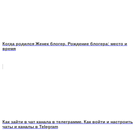
Когда родился Женек блогер. Рождение блогера: место и
время
Как зайти в чат канала в телеграмме. Как войти и настроить
чаты и каналы в Telegram