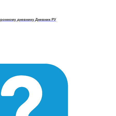
тронному дневнику Дневник РУ