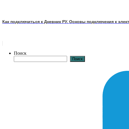
Как подключиться к Дневник РУ. Основы подключения к элек
Поиск
Поиск