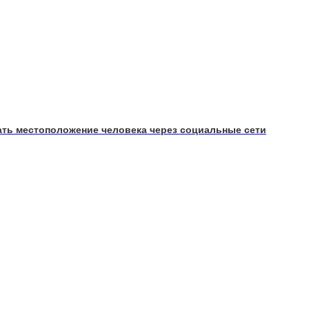
знать местоположение человека через социальные сети