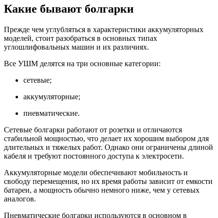
Какие бывают болгарки
Прежде чем углубляться в характеристики аккумуляторных
моделей, стоит разобраться в основных типах
углошлифовальных машин и их различиях.
Все УШМ делятся на три основные категории:
сетевые;
аккумуляторные;
пневматические.
Сетевые болгарки работают от розетки и отличаются
стабильной мощностью, что делает их хорошим выбором для
длительных и тяжелых работ. Однако они ограничены длиной
кабеля и требуют постоянного доступа к электросети.
Аккумуляторные модели обеспечивают мобильность и
свободу перемещения, но их время работы зависит от емкости
батареи, а мощность обычно немного ниже, чем у сетевых
аналогов.
Пневматические болгарки используются в основном в