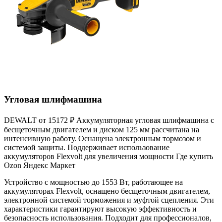
Угловая шлифмашина
DEWALT от
15172 ₽
Аккумуляторная угловая шлифмашина с
бесщеточным двигателем и диском 125 мм рассчитана на
интенсивную работу. Оснащена электронным тормозом и
системой защиты. Поддерживает использование
аккумуляторов Flexvolt для увеличения мощности Где купить
Ozon Яндекс Маркет
Устройство с мощностью до 1553 Вт, работающее на
аккумуляторах Flexvolt, оснащено бесщеточным двигателем,
электронной системой торможения и муфтой сцепления. Эти
характеристики гарантируют высокую эффективность и
безопасность использования. Подходит для профессионалов,