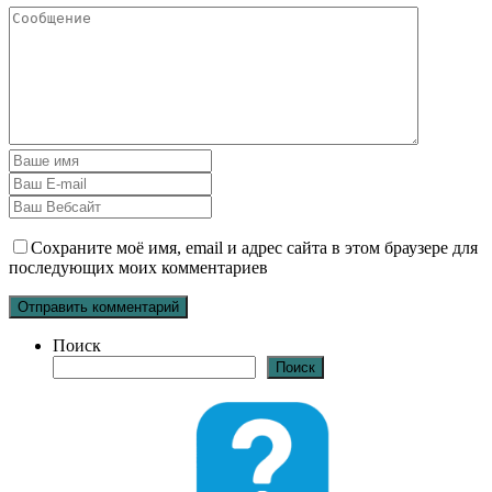
Сохраните моё имя, email и адрес сайта в этом браузере для
последующих моих комментариев
Поиск
Поиск