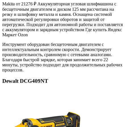
Makita от
21276 ₽
Аккумуляторная угловая шлифмашина с
бесщеточным двигателем и диском 125 мм рассчитана на
резку и шлифовку металла и камня. Оснащена системой
автоматической регулировки оборотов и защитой от
перегрузки. Подходит для автономной работы и поставляется
с аккумулятором и зарядным устройством Где купить Яндекс
Маркет Ozon
Инструмент оборудован бесщеточным двигателем с
интеллектуальным контролем скорости. Демонстрирует
производительность, сравнимую с сетевыми аналогами.
Благодаря быстрой зарядке, которая занимает всего 22
минуты, устройство подходит для продолжительных рабочих
процессов.
Dewalt DCG409NT