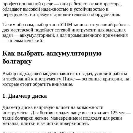
профессиональной среде — они работают от компрессора,
обладают высокой надежностью и устойчивостью к
перегрузкам, но требуют дополнительного оборудования.
Таким образом, выбор типа УШМ зависит от условий работы:
для мастерской подойдет сетевой инструмент, для выездных
задач — аккумуляторный, а для промышленного применения
— пневматический.
Как выбрать аккумуляторную
болгарку
Выбор подходящей модели зависит от задач, условий работы
и требований к инструменту. Ниже — основные критерии, на
которые стоит обратить внимание.
1. Диаметр диска
Диаметр диска напрямую влияет на возможности
инструмента. Для бытовых задач чаще всего хватает 125 мм —
такие болгарки легкие, маневренные и подходят для резки
металла, плитки и зачистки поверхностей.