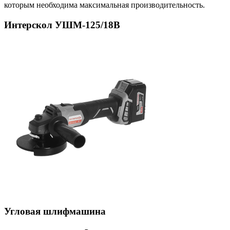
которым необходима максимальная производительность.
Интерскол УШМ-125/18В
Угловая шлифмашина