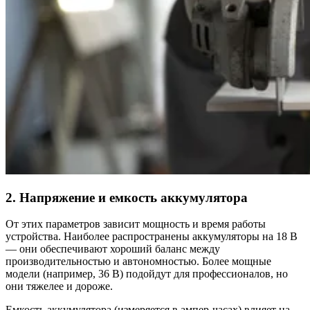
2. Напряжение и емкость аккумулятора
От этих параметров зависит мощность и время работы
устройства. Наиболее распространены аккумуляторы на 18 В
— они обеспечивают хороший баланс между
производительностью и автономностью. Более мощные
модели (например, 36 В) подойдут для профессионалов, но
они тяжелее и дороже.
Емкость аккумулятора (измеряется в ампер-часах) влияет на