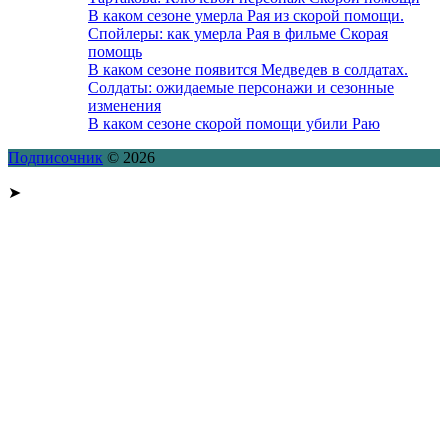
В каком сезоне умерла Рая из скорой помощи.
Спойлеры: как умерла Рая в фильме Скорая
помощь
В каком сезоне появится Медведев в солдатах.
Солдаты: ожидаемые персонажи и сезонные
изменения
В каком сезоне скорой помощи убили Раю
Подписочник
© 2026
➤