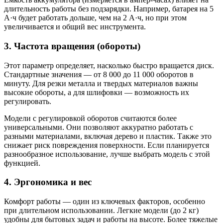
длительность работы без подзарядки. Например, батарея на 5
А·ч будет работать дольше, чем на 2 А·ч, но при этом
увеличивается и общий вес инструмента.
3. Частота вращения (обороты)
Этот параметр определяет, насколько быстро вращается диск.
Стандартные значения — от 8 000 до 11 000 оборотов в
минуту. Для резки металла и твердых материалов важны
высокие обороты, а для шлифовки — возможность их
регулировать.
Модели с регулировкой оборотов считаются более
универсальными. Они позволяют аккуратно работать с
разными материалами, включая дерево и пластик. Также это
снижает риск повреждения поверхности. Если планируется
разнообразное использование, лучше выбрать модель с этой
функцией.
4. Эргономика и вес
Комфорт работы — один из ключевых факторов, особенно
при длительном использовании. Легкие модели (до 2 кг)
удобны для бытовых задач и работы на высоте. Более тяжелые