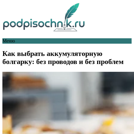
Меню
Как выбрать аккумуляторную
болгарку: без проводов и без проблем