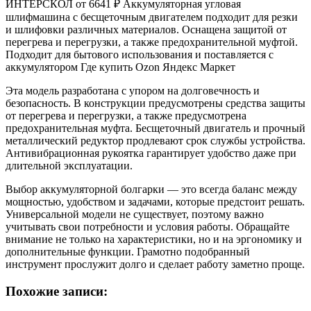
ИНТЕРСКОЛ от
6641 ₽
Аккумуляторная угловая
шлифмашина с бесщеточным двигателем подходит для резки
и шлифовки различных материалов. Оснащена защитой от
перегрева и перегрузки, а также предохранительной муфтой.
Подходит для бытового использования и поставляется с
аккумулятором Где купить Ozon Яндекс Маркет
Эта модель разработана с упором на долговечность и
безопасность. В конструкции предусмотрены средства защиты
от перегрева и перегрузки, а также предусмотрена
предохранительная муфта. Бесщеточный двигатель и прочный
металлический редуктор продлевают срок службы устройства.
Антивибрационная рукоятка гарантирует удобство даже при
длительной эксплуатации.
Выбор аккумуляторной болгарки — это всегда баланс между
мощностью, удобством и задачами, которые предстоит решать.
Универсальной модели не существует, поэтому важно
учитывать свои потребности и условия работы. Обращайте
внимание не только на характеристики, но и на эргономику и
дополнительные функции. Грамотно подобранный
инструмент прослужит долго и сделает работу заметно проще.
Похожие записи: