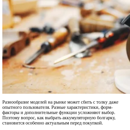
Разнообразие моделей на рынке может сбить с толку даже
опытного пользователя. Разные характеристики, форм-
факторы и дополнительные функции усложняют выбор.
Поэтому вопрос, как выбрать аккумуляторную болгарку,
становится особенно актуальным перед покупкой.