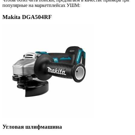
популярные на маркетплейсах УШМ:
Makita DGA504RF
Угловая шлифмашина