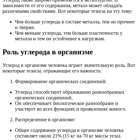
зависимости от его содержания, металл может обладать
различными свойствами. Вот некоторые тезисы на эту тему:
Чем больше углерода в составе металла, тем он прочнее
и тверже.
Чем меньше углерода, тем больше пластичности у
металла и тем он устойчивее к нагрузкам.
Роль углерода в организме
Углерод в организме человека играет значительную роль. Вот
некоторые тезисы, отражающие его важность:
Формирование органических соединений:
Углерод способствует образованию разнообразных
органических соединений.
Он обеспечивает биологическое разнообразие и
участвует во всех функциях и проявлениях живого.
Распределение в организме:
Общее содержание углерода в организме человека
составляет около 21% (15 кг на 70 кг массы тела).