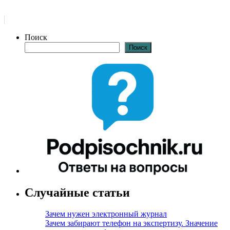
Поиск
Поиск
Случайные статьи
Зачем нужен электронный журнал
Зачем забирают телефон на экспертизу. Значение