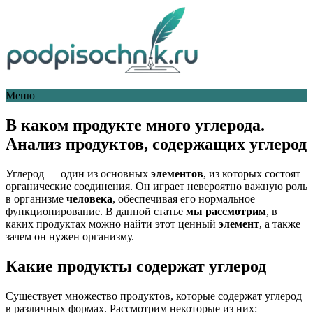
Меню
В каком продукте много углерода.
Анализ продуктов, содержащих углерод
Углерод — один из основных
элементов
, из которых состоят
органические соединения. Он играет невероятно важную роль
в организме
человека
, обеспечивая его нормальное
функционирование. В данной статье
мы рассмотрим
, в
каких продуктах можно найти этот ценный
элемент
, а также
зачем он нужен организму.
Какие продукты содержат углерод
Существует множество продуктов, которые содержат углерод
в различных формах. Рассмотрим некоторые из них: