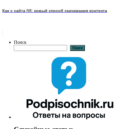
Как с сайта IVI: новый способ скачивания контента
Поиск
Поиск