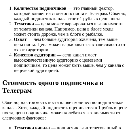
Количество подписчиков
— это главный фактор,
который влияет на стоимость поста в Телеграм. Обычно,
каждый подписчик канала стоит 1 рубль в цене поста.
Тематика
— цена может варьироваться в зависимости
от тематики канала. Например, цена в блоге моды
может стоить дороже, чем в блоге о рыбалке.
Охват
— чем больше аудитория охвачена, тем выше
цена поста. Цена может варьироваться в зависимости от
охвата аудитории.
Качество аудитории
— если канал имеет
высококачественную аудиторию с целевыми
подписчикам, то цена может быть выше, чем у канала с
нецелевой аудиторией.
Стоимость одного подписчика в
Телеграм
Обычно, на стоимость поста влияет количество подписчиков
канала. Хотя, каждый подписчик оценивается в 1 рубль в цене
поста, цена подписчика может колебаться в зависимости от
следующих факторов:
Тематика канала
— подписчик, заинтересованный в