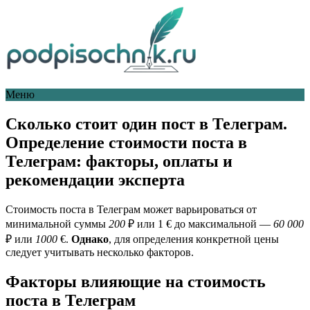
Меню
Сколько стоит один пост в Телеграм.
Определение стоимости поста в
Телеграм: факторы, оплаты и
рекомендации эксперта
Стоимость поста в Телеграм может варьироваться от
минимальной суммы
200
₽ или 1 € до максимальной —
60 000
₽ или
1000
€.
Однако
, для определения конкретной цены
следует учитывать несколько факторов.
Факторы влияющие на стоимость
поста в Телеграм