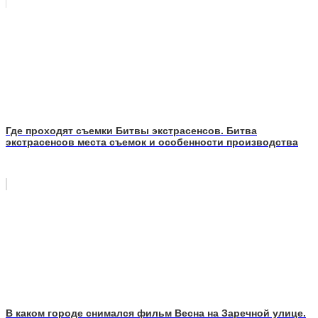
Где проходят съемки Битвы экстрасенсов. Битва
экстрасенсов места съемок и особенности производства
В каком городе снимался фильм Весна на Заречной улице.