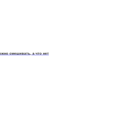
ожно смешивать, а что нет