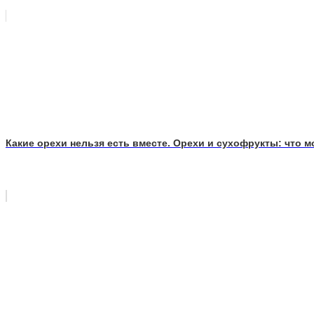
Какие орехи нельзя есть вместе. Орехи и сухофрукты: что м