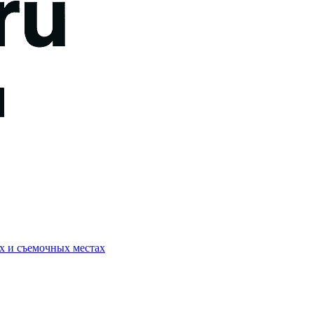
ях и съемочных местах