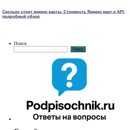
Сколько стоит яндекс карты. Стоимость Яндекс карт и API:
подробный обзор
Поиск
Поиск