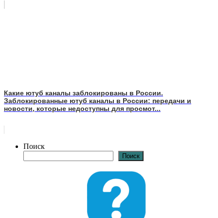
Какие ютуб каналы заблокированы в России.
Заблокированные ютуб каналы в России: передачи и
новости, которые недоступны для просмот...
Поиск
Поиск