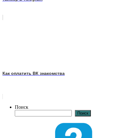
Как оплатить ВК знакомства
Поиск
Поиск