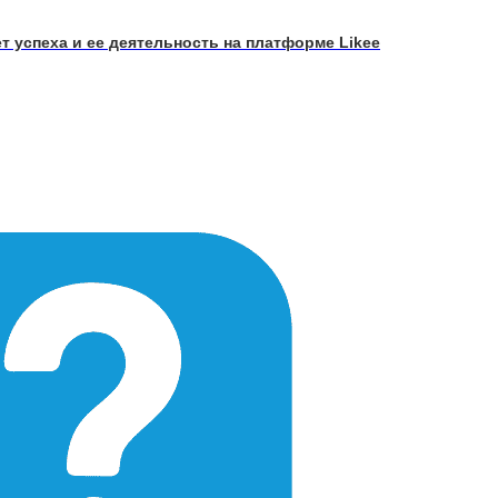
т успеха и ее деятельность на платформе Likee