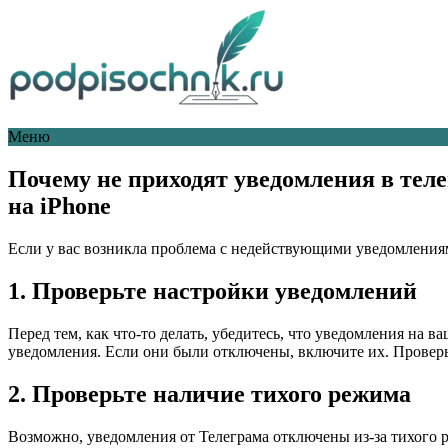
Меню
Почему не приходят уведомления в тел
на iPhone
Если у вас возникла проблема с недействующими уведомления
1. Проверьте настройки уведомлений
Перед тем, как что-то делать, убедитесь, что уведомления на 
уведомления. Если они были отключены, включите их. Проверьт
2. Проверьте наличие тихого режима
Возможно, уведомления от Телеграма отключены из-за тихого 