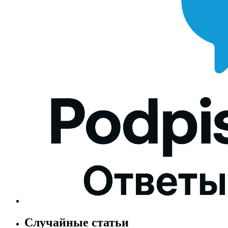
Случайные статьи